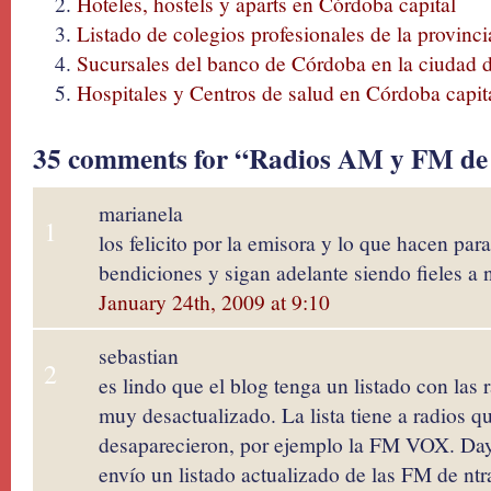
Hoteles, hostels y aparts en Córdoba capital
Listado de colegios profesionales de la provinc
Sucursales del banco de Córdoba en la ciudad 
Hospitales y Centros de salud en Córdoba capita
35 comments for “Radios AM y FM de 
marianela
1
los felicito por la emisora y lo que hacen par
bendiciones y sigan adelante siendo fieles a 
January 24th, 2009 at 9:10
sebastian
2
es lindo que el blog tenga un listado con las
muy desactualizado. La lista tiene a radios q
desaparecieron, por ejemplo la FM VOX. Daya
envío un listado actualizado de las FM de nt