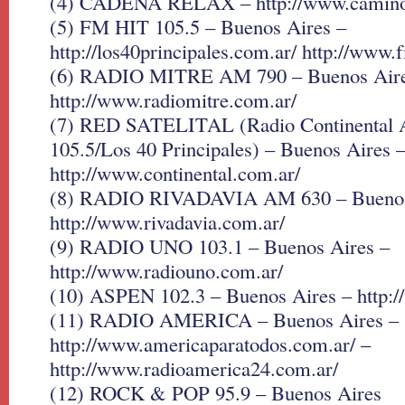
(4) CADENA RELAX – http://www.camino
(5) FM HIT 105.5 – Buenos Aires –
http://los40principales.com.ar/ http://www.
(6) RADIO MITRE AM 790 – Buenos Aire
http://www.radiomitre.com.ar/
(7) RED SATELITAL (Radio Continental
105.5/Los 40 Principales) – Buenos Aires 
http://www.continental.com.ar/
(8) RADIO RIVADAVIA AM 630 – Buenos
http://www.rivadavia.com.ar/
(9) RADIO UNO 103.1 – Buenos Aires –
http://www.radiouno.com.ar/
(10) ASPEN 102.3 – Buenos Aires – http:
(11) RADIO AMERICA – Buenos Aires –
http://www.americaparatodos.com.ar/ –
http://www.radioamerica24.com.ar/
(12) ROCK & POP 95.9 – Buenos Aires