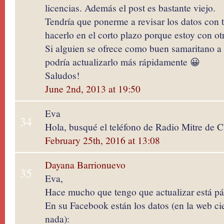
licencias. Además el post es bastante viejo.
Tendría que ponerme a revisar los datos con
hacerlo en el corto plazo porque estoy con ot
Si alguien se ofrece como buen samaritano a 
podría actualizarlo más rápidamente 😀
Saludos!
June 2nd, 2013 at 19:50
Eva
34
Hola, busqué el teléfono de Radio Mitre de C
February 25th, 2016 at 13:08
Dayana Barrionuevo
35
Eva,
Hace mucho que tengo que actualizar está pá
En su Facebook están los datos (en la web c
nada):