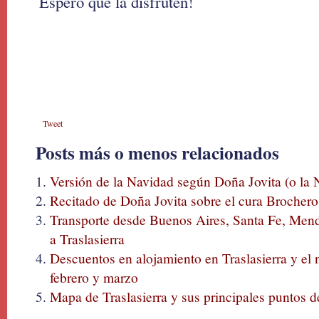
Espero que la disfruten!
Tweet
Posts más o menos relacionados
Versión de la Navidad según Doña Jovita (o la N
Recitado de Doña Jovita sobre el cura Brochero
Transporte desde Buenos Aires, Santa Fe, Men
a Traslasierra
Descuentos en alojamiento en Traslasierra y el
febrero y marzo
Mapa de Traslasierra y sus principales puntos de 