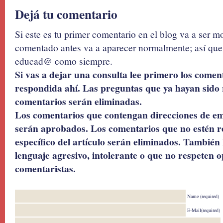
Dejá tu comentario
Si este es tu primer comentario en el blog va a ser 
comentado antes va a aparecer normalmente; así que 
educad@ como siempre.
Si vas a dejar una consulta lee primero los coment
respondida ahí. Las preguntas que ya hayan sido 
comentarios serán eliminadas.
Los comentarios que contengan direcciones de ema
serán aprobados. Los comentarios que no estén r
específico del artículo serán eliminados. También 
lenguaje agresivo, intolerante o que no respeten o
comentaristas.
Name (required)
E-Mail(required)