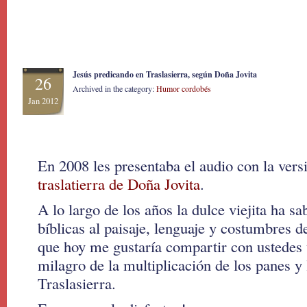
Jesús predicando en Traslasierra, según Doña Jovita
26
Archived in the category:
Humor cordobés
Jan 2012
En 2008 les presentaba el audio con la vers
traslatierra de Doña Jovita
.
A lo largo de los años la dulce viejita ha sa
bíblicas al paisaje, lenguaje y costumbres de
que hoy me gustaría compartir con ustedes 
milagro de la multiplicación de los panes y
Traslasierra.