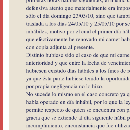
defensiva atento que materialmente era impos
sólo el día domingo 23/05/10, sino que tambi
traslada a los días 24/05/10 y 25/05/10 por s
inhábiles, motivo por el cual el primer día háb
que efectivamente he renovado mi carnet habil
con copia adjunta al presente.
Distinto hubiese sido el caso de que mi carn
anterioridad y que entre la fecha de vencimien
hubiesen existido días hábiles a los fines de 
ya que ésta parte hubiese tenido la oportuni
por propia negligencia no lo hizo.
No sucede lo mismo en el caso concreto ya qu
había operado en día inhábil, por lo que la le
permite respecto de quien se encuentra con p
gracia que se extiende al día siguiente hábil 
incumplimiento, circunstancia que fue utiliza