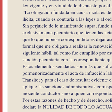
ley vigente y en virtud de lo dispuesto por el
“La obligación fundada en causa ilícita es de
ilícita, cuando es contraria a las leyes o al or
Sin perjuicio de lo manifestado supra, fundo 
exclusivamente pecuniario que tienen las acta
que lo que hubiese correspondido es dejar a
formal que me obligara a realizar la renovació
siguiente hábil, tal como fue cumplido por e
sanción pecuniaria con la correspondiente qui
Estos elementos señalados son más que sufic
pormenorizadamente el acta de infracción lab
Transito; y para el caso de resultar evidente 
aplique las sanciones administrativas corresp
inocente conductor sino a quien corresponda
Por estas razones de hecho y de derecho, soli
declare la NULIDAD DE TODO LO ACTU