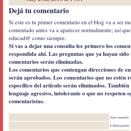
Dejá tu comentario
Si este es tu primer comentario en el blog va a ser 
comentado antes va a aparecer normalmente; así que 
educad@ como siempre.
Si vas a dejar una consulta lee primero los coment
respondida ahí. Las preguntas que ya hayan sido 
comentarios serán eliminadas.
Los comentarios que contengan direcciones de ema
serán aprobados. Los comentarios que no estén r
específico del artículo serán eliminados. También 
lenguaje agresivo, intolerante o que no respeten o
comentaristas.
Name (required)
E-Mail(required)