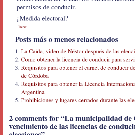
permisos de conducir.
¿Medida electoral?
Tweet
Posts más o menos relacionados
La Caída, video de Néstor después de las elecc
Como obtener la licencia de conducir para serv
Requisitos para obtener el carnet de conducir d
de Córdoba
Requisitos para obtener la Licencia Internacion
Argentina
Prohibiciones y lugares cerrados durante las el
2 comments for “La municipalidad de 
vencimiento de las licencias de conduci
elecciones”