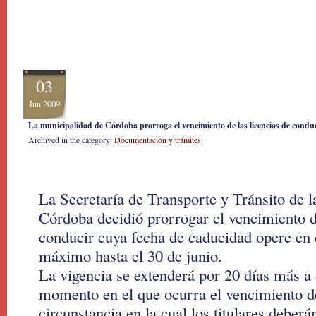
03
Jun 2009
La municipalidad de Córdoba prorroga el vencimiento de las licencias de conduci
Archived in the category:
Documentación y trámites
La Secretaría de Transporte y Tránsito de 
Córdoba decidió prorrogar el vencimiento de
conducir cuya fecha de caducidad opere en 
máximo hasta el 30 de junio.
La vigencia se extenderá por 20 días más a 
momento en el que ocurra el vencimiento de
circunstancia en la cual los titulares deberá