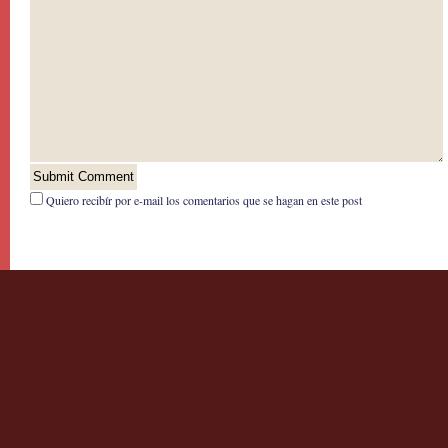
Quiero recibír por e-mail los comentarios que se hagan en este post