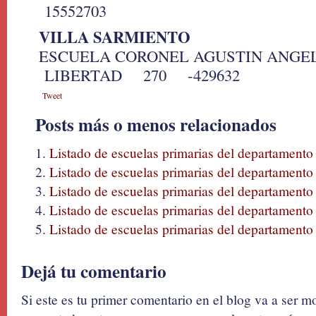
15552703
VILLA SARMIENTO
ESCUELA CORONEL AGUSTIN ANG
LIBERTAD 270 -429632
Tweet
Posts más o menos relacionados
Listado de escuelas primarias del departament
Listado de escuelas primarias del departament
Listado de escuelas primarias del departament
Listado de escuelas primarias del departamento
Listado de escuelas primarias del departamento
Dejá tu comentario
Si este es tu primer comentario en el blog va a ser 