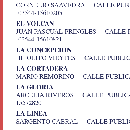
CORNELIO SAAVEDRA CALLE PU
03544-15610205
EL VOLCAN
JUAN PASCUAL PRINGLES CALLE
03544-15610821
LA CONCEPCION
HIPOLITO VIEYTES CALLE PUBLI
LA CORTADERA
MARIO REMORINO CALLE PUBLIC
LA GLORIA
ARCELIA RIVEROS CALLE PUBLIC
15572820
LA LINEA
SARGENTO CABRAL CALLE PUBLI