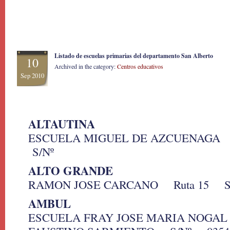
Listado de escuelas primarias del departamento San Alberto
10
Archived in the category:
Centros educativos
Sep 2010
ALTAUTINA
ESCUELA MIGUEL DE AZCUENAGA
S/Nº
ALTO GRANDE
RAMON JOSE CARCANO Ruta 15 S/
AMBUL
ESCUELA FRAY JOSE MARIA NOG