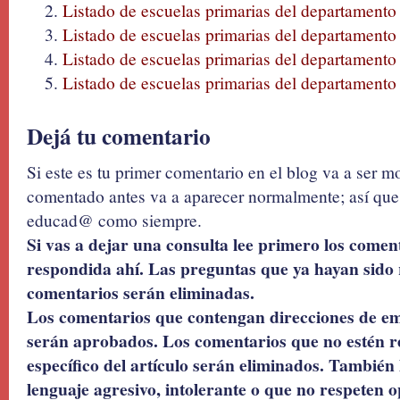
Listado de escuelas primarias del departamento
Listado de escuelas primarias del departament
Listado de escuelas primarias del departamento 
Listado de escuelas primarias del departament
Dejá tu comentario
Si este es tu primer comentario en el blog va a ser 
comentado antes va a aparecer normalmente; así que 
educad@ como siempre.
Si vas a dejar una consulta lee primero los coment
respondida ahí. Las preguntas que ya hayan sido 
comentarios serán eliminadas.
Los comentarios que contengan direcciones de ema
serán aprobados. Los comentarios que no estén r
específico del artículo serán eliminados. También 
lenguaje agresivo, intolerante o que no respeten o