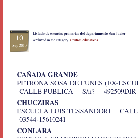
Listado de escuelas primarias del departamento San Javier
10
Archived in the category:
Centros educativos
Sep 2010
CAÑADA GRANDE
PETRONA SOSA DE FUNES (EX-ESCU
CALLE PUBLICA S/n? 492509DIR
CHUCZIRAS
ESCUELA LUIS TESSANDORI CAL
03544-15610241
CONLARA