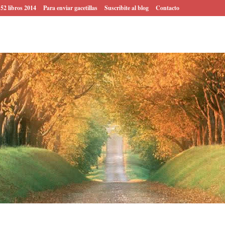
 52 libros 2014
Para enviar gacetillas
Suscribite al blog
Contacto