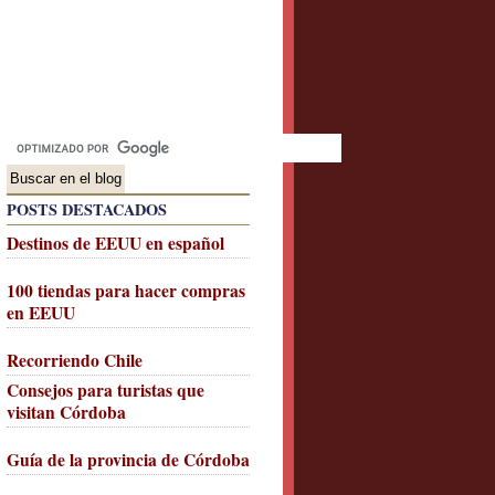
POSTS DESTACADOS
Destinos de EEUU en español
100 tiendas para hacer compras
en EEUU
Recorriendo Chile
Consejos para turistas que
visitan Córdoba
Guía de la provincia de Córdoba