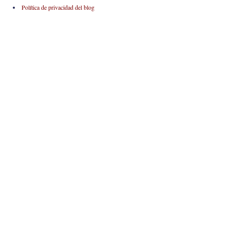
Política de privacidad del blog