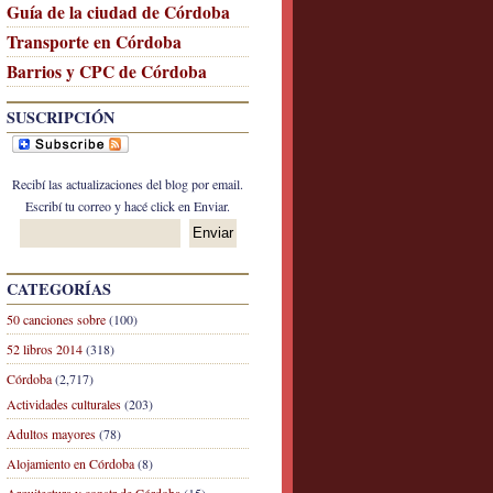
Guía de la ciudad de Córdoba
Transporte en Córdoba
Barrios y CPC de Córdoba
SUSCRIPCIÓN
Recibí las actualizaciones del blog por email.
Escribí tu correo y hacé click en Enviar.
CATEGORÍAS
50 canciones sobre
(100)
52 libros 2014
(318)
Córdoba
(2,717)
Actividades culturales
(203)
Adultos mayores
(78)
Alojamiento en Córdoba
(8)