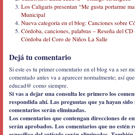
Los Caligaris presentan “Me gusta portarme ma
Municipal
Nueva categoría en el blog: Canciones sobre C
Córdoba, canciones, palabras – Reseña del CD 
Córdoba del Coro de Niños La Salle
Dejá tu comentario
Si este es tu primer comentario en el blog va a ser 
comentado antes va a aparecer normalmente; así que 
educad@ como siempre.
Si vas a dejar una consulta lee primero los coment
respondida ahí. Las preguntas que ya hayan sido 
comentarios serán eliminadas.
Los comentarios que contengan direcciones de ema
serán aprobados. Los comentarios que no estén r
específico del artículo serán eliminados. También 