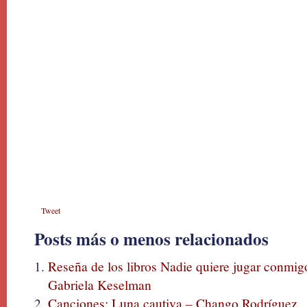
Tweet
Posts más o menos relacionados
Reseña de los libros Nadie quiere jugar conmi
Gabriela Keselman
Canciones: Luna cautiva – Chango Rodríguez