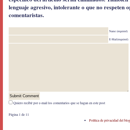
lenguaje agresivo, intolerante o que no respeten o
comentaristas.
Name (required)
E-Mail(required)
Quiero recibír por e-mail los comentarios que se hagan en este post
Página 1 de 1
1
Política de privacidad del blo