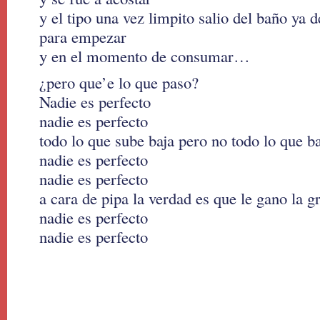
y el tipo una vez limpito salio del baño ya 
para empezar
y en el momento de consumar…
¿pero que’e lo que paso?
Nadie es perfecto
nadie es perfecto
todo lo que sube baja pero no todo lo que b
nadie es perfecto
nadie es perfecto
a cara de pipa la verdad es que le gano la g
nadie es perfecto
nadie es perfecto