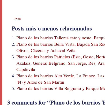
Tweet
Posts más o menos relacionados
Plano de los barrios Talleres este y oeste, Par
Plano de los barrios Bella Vista, Bajada San Ro
Olivos, Cáceres y Achaval Peña
Plano de los barrios Patricios (Este, Oeste, Nort
Azalaiz, General Belgrano, San Jorge, Res. Ara
Capdevila
Plano de los barrios Alto Verde, La France, La
(N) y Altos de San Martín
Plano de los barrios Villa Belgrano y Parque M
3 comments for “Plano de los barrios 