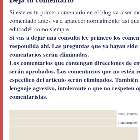
Si este es tu primer comentario en el blog va a ser 
comentado antes va a aparecer normalmente; así que 
educad@ como siempre.
Si vas a dejar una consulta lee primero los coment
respondida ahí. Las preguntas que ya hayan sido 
comentarios serán eliminadas.
Los comentarios que contengan direcciones de ema
serán aprobados. Los comentarios que no estén r
específico del artículo serán eliminados. También 
lenguaje agresivo, intolerante o que no respeten o
comentaristas.
Name (required)
E-Mail(required)