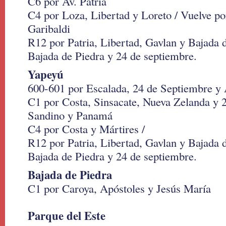
C6 por Av. Patria
C4 por Loza, Libertad y Loreto / Vuelve po
Garibaldi
R12 por Patria, Libertad, Gavlan y Bajada 
Bajada de Piedra y 24 de septiembre.
Yapeyú
600-601 por Escalada, 24 de Septiembre y A
C1 por Costa, Sinsacate, Nueva Zelanda y 2
Sandino y Panamá
C4 por Costa y Mártires /
R12 por Patria, Libertad, Gavlan y Bajada 
Bajada de Piedra y 24 de septiembre.
Bajada de Piedra
C1 por Caroya, Apóstoles y Jesús María
Parque del Este