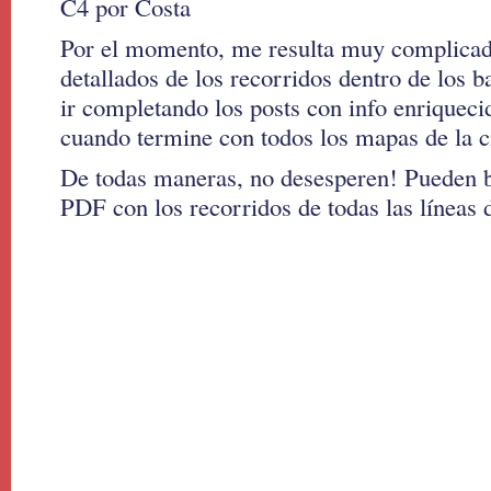
C4 por Costa
Por el momento, me resulta muy complicad
detallados de los recorridos dentro de los ba
ir completando los posts con info enriqueci
cuando termine con todos los mapas de la c
De todas maneras, no desesperen! Pueden b
PDF con los recorridos de todas las líneas 