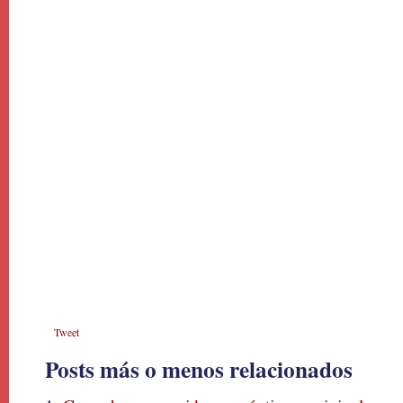
Tweet
Posts más o menos relacionados