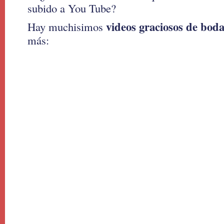
subido a You Tube?
videos graciosos de bod
Hay muchisimos
más: