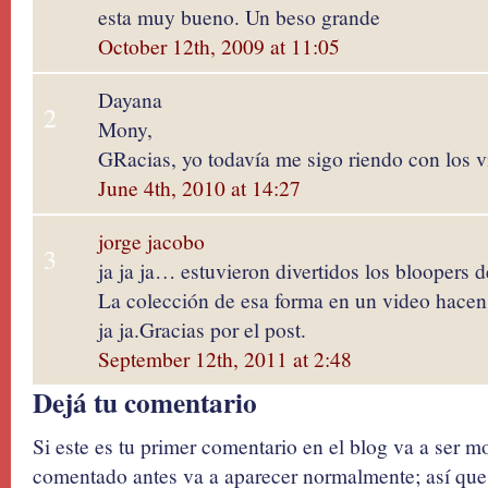
esta muy bueno. Un beso grande
October 12th, 2009 at 11:05
Dayana
2
Mony,
GRacias, yo todavía me sigo riendo con los 
June 4th, 2010 at 14:27
jorge jacobo
3
ja ja ja… estuvieron divertidos los bloopers d
La colección de esa forma en un video hacen 
ja ja.Gracias por el post.
September 12th, 2011 at 2:48
Dejá tu comentario
Si este es tu primer comentario en el blog va a ser 
comentado antes va a aparecer normalmente; así que 