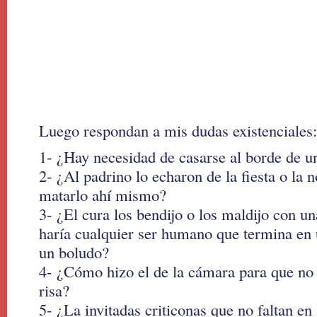
Luego respondan a mis dudas existenciales:
1- ¿Hay necesidad de casarse al borde de un
2- ¿Al padrino lo echaron de la fiesta o la 
matarlo ahí mismo?
3- ¿El cura los bendijo o los maldijo con u
haría cualquier ser humano que termina en 
un boludo?
4- ¿Cómo hizo el de la cámara para que no 
risa?
5- ¿La invitadas criticonas que no faltan en