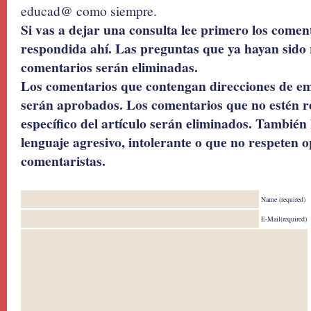
educad@ como siempre.
Si vas a dejar una consulta lee primero los coment
respondida ahí. Las preguntas que ya hayan sido 
comentarios serán eliminadas.
Los comentarios que contengan direcciones de ema
serán aprobados. Los comentarios que no estén r
específico del artículo serán eliminados. También 
lenguaje agresivo, intolerante o que no respeten o
comentaristas.
Name (required)
E-Mail(required)