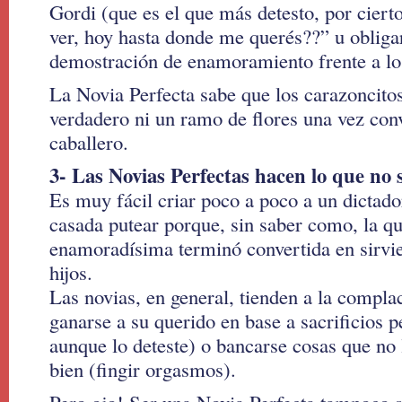
Gordi (que es el que más detesto, por cierto
ver, hoy hasta donde me querés??” u obliga
demostración de enamoramiento frente a lo
La Novia Perfecta sabe que los carazoncito
verdadero ni un ramo de flores una vez conv
caballero.
3- Las Novias Perfectas hacen lo que no s
Es muy fácil criar poco a poco a un dictado
casada putear porque, sin saber como, la qu
enamoradísima terminó convertida en sirvie
hijos.
Las novias, en general, tienden a la compla
ganarse a su querido en base a sacrificios p
aunque lo deteste) o bancarse cosas que no
bien (fingir orgasmos).