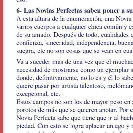
6- Las Novias Perfectas saben poner a su
A esta altura de la enumeración, una Novia
varios cuerpos a cualquier chica común y e
de su amado. Después de todo, cualidades 
confienza, sinceridad, independencia, buena
suegra, etc no son cosas que se vean en cua
Va a suceder más de una vez que el muchach
necesidad de mostrarse como un ejemplar 
donde, definitivamente, no lo es y él lo sabe
quiere pasar por artista talentoso, melóman
excepcional, etc.
Estos campos no son los de mayor peso en 
porotos de más que se quieren anotar. Por 
Novia Perfecta sabe que tiene que ir al hach
piedad. Con esto se logra aplacar un ego y 