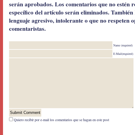
serán aprobados. Los comentarios que no estén r
específico del artículo serán eliminados. También 
lenguaje agresivo, intolerante o que no respeten o
comentaristas.
Name (required)
E-Mail(required)
Quiero recibír por e-mail los comentarios que se hagan en este post