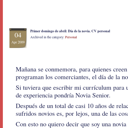
Primer domingo de abril: Día de la novia. CV personal
04
Archived in the category:
Personal
Apr 2009
Mañana se conmemora, para quienes creen 
programan los comerciantes, el día de la no
Si tuviera que escribir mi currículum para u
de experiencia pondría Novia Senior.
Después de un total de casi 10 años de rela
sufridos novios es, por lejos, una de las co
Con esto no quiero decir que soy una novia