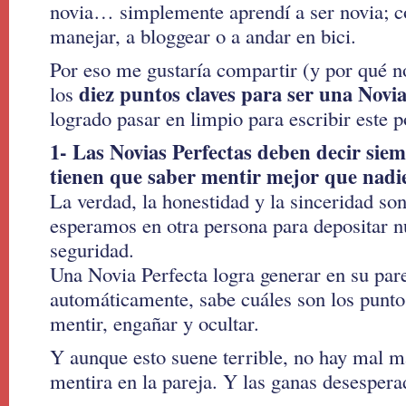
novia… simplemente aprendí a ser novia; 
manejar, a bloggear o a andar en bici.
Por eso me gustaría compartir (y por qué n
diez puntos claves para ser una Novia
los
logrado pasar en limpio para escribir este p
1- Las Novias Perfectas deben decir siem
tienen que saber mentir mejor que nadi
La verdad, la honestidad y la sinceridad so
esperamos en otra persona para depositar nu
seguridad.
Una Novia Perfecta logra generar en su pare
automáticamente, sabe cuáles son los punto
mentir, engañar y ocultar.
Y aunque esto suene terrible, no hay mal m
mentira en la pareja. Y las ganas desespera