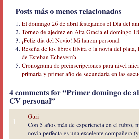
Posts más o menos relacionados
El domingo 26 de abril festejamos el Día del an
Torneo de ajedrez en Alta Gracia el domingo 18
¡Feliz día del Novio! Mi harem personal
Reseña de los libros Elvira o la novia del plata
de Esteban Echeverría
Cronograma de preinscripciones para nivel inici
primaria y primer año de secundaria en las esc
4 comments for “Primer domingo de abr
CV personal”
Guri
1
Con 5 años más de experiencia en el rubro, m
novia perfecta es una excelente compañera (y