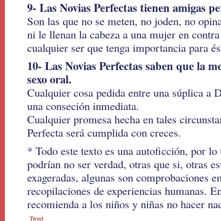
9- Las Novias Perfectas tienen amigas pe
Son las que no se meten, no joden, no opi
ni le llenan la cabeza a una mujer en contra
cualquier ser que tenga importancia para és
10- Las Novias Perfectas saben que la me
sexo oral.
Cualquier cosa pedida entre una súplica a 
una conseción inmediata.
Cualquier promesa hecha en tales circunsta
Perfecta será cumplida con creces.
* Todo este texto es una autoficción, por lo
podrían no ser verdad, otras que si, otras e
exageradas, algunas son comprobaciones em
recopilaciones de experiencias humanas. En
recomienda a los niños y niñas no hacer na
Tweet