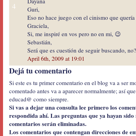
Dayana
4
Guri,
Eso no hace juego con el cinismo que quería 
Graciela,
Si, me inspiré en vos pero no en mi, 😉
Sebastián,
Será que es cuestión de seguir buscando, no
April 6th, 2009 at 19:01
Dejá tu comentario
Si este es tu primer comentario en el blog va a ser 
comentado antes va a aparecer normalmente; así que 
educad@ como siempre.
Si vas a dejar una consulta lee primero los coment
respondida ahí. Las preguntas que ya hayan sido 
comentarios serán eliminadas.
Los comentarios que contengan direcciones de ema