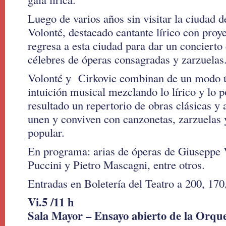
Luego de varios años sin visitar la ciudad 
Volonté, destacado cantante lírico con proye
regresa a esta ciudad para dar un concierto 
célebres de óperas consagradas y zarzuelas
Volonté y Cirkovic combinan de un modo ú
intuición musical mezclando lo lírico y lo
resultado un repertorio de obras clásicas y
unen y conviven con canzonetas, zarzuelas 
popular.
En programa: arias de óperas de Giuseppe
Puccini y Pietro Mascagni, entre otros.
Entradas en Boletería del Teatro a 200, 170
Vi.5 /11 h
Sala Mayor – Ensayo abierto de la Orqu