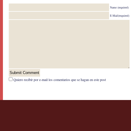
Name (required)
E-Mail(required)
Quiero recibír por e-mail los comentarios que se hagan en este post