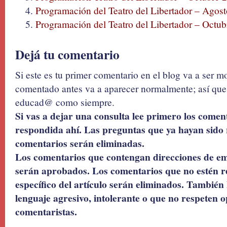
Programación del Teatro del Libertador – Agos
Programación del Teatro del Libertador – Octu
Dejá tu comentario
Si este es tu primer comentario en el blog va a ser 
comentado antes va a aparecer normalmente; así que 
educad@ como siempre.
Si vas a dejar una consulta lee primero los coment
respondida ahí. Las preguntas que ya hayan sido 
comentarios serán eliminadas.
Los comentarios que contengan direcciones de ema
serán aprobados. Los comentarios que no estén r
específico del artículo serán eliminados. También 
lenguaje agresivo, intolerante o que no respeten o
comentaristas.