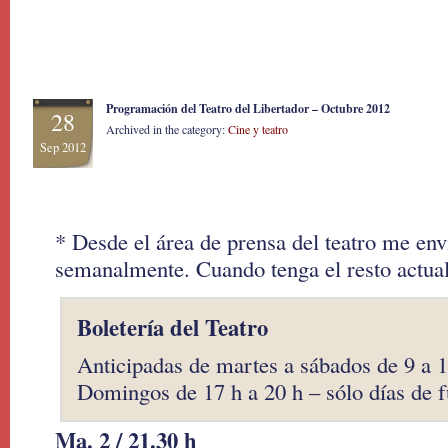
Programación del Teatro del Libertador – Octubre 2012
28
Archived in the category:
Cine y teatro
Sep 2012
* Desde el área de prensa del teatro me envi
semanalmente. Cuando tenga el resto actuali
Boletería del Teatro
Anticipadas de martes a sábados de 9 a 1
Domingos de 17 h a 20 h – sólo días de f
Ma. 2 / 21.30 h