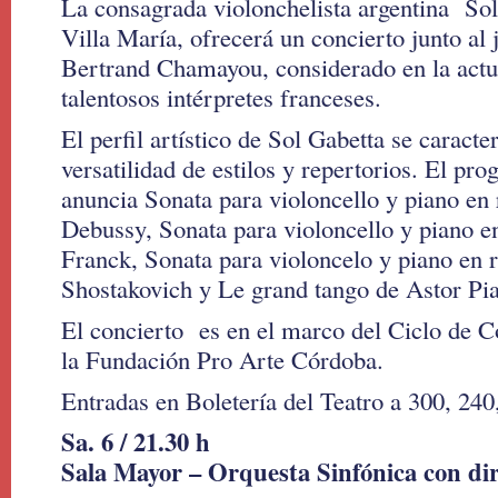
La consagrada violonchelista argentina Sol
Villa María, ofrecerá un concierto junto al 
Bertrand Chamayou, considerado en la actu
talentosos intérpretes franceses.
El perfil artístico de Sol Gabetta se caracte
versatilidad de estilos y repertorios. El pr
anuncia Sonata para violoncello y piano e
Debussy, Sonata para violoncello y piano 
Franck, Sonata para violoncelo y piano en 
Shostakovich y Le grand tango de Astor Pia
El concierto es en el marco del Ciclo de 
la Fundación Pro Arte Córdoba.
Entradas en Boletería del Teatro a 300, 240
Sa. 6 / 21.30 h
Sala Mayor – Orquesta Sinfónica con dir