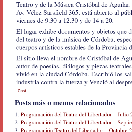
Teatro y de la Música Cristóbal de Aguilar
Av. Vélez Sarsfield 365, está abierto al púb
viernes de 9.30 a 12.30 y de 14 a 20.
El lugar exhibe documentos y objetos que d
del teatro y de la música de Córdoba, espec
cuerpos artísticos estables de la Provincia
El sitio lleva el nombre de Cristóbal de Agu
autor de poesías, diálogos y piezas teatral
vivió en la ciudad Córdoba. Escribió los sai
industria contra la fuerza y Venció al despr
Tweet
Posts más o menos relacionados
Programación del Teatro del Libertador – Julio
Programación del Teatro del Libertador – Sept
Programación Teatro del Libertador – Octubre 