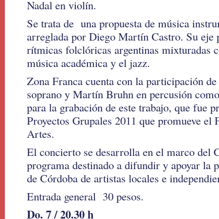
Nadal en violín.
Se trata de una propuesta de música instr
arreglada por Diego Martín Castro. Su eje pr
rítmicas folclóricas argentinas mixturadas 
música académica y el jazz.
Zona Franca cuenta con la participación de 
soprano y Martín Bruhn en percusión como 
para la grabación de este trabajo, que fue 
Proyectos Grupales 2011 que promueve el F
Artes.
El concierto se desarrolla en el marco del 
programa destinado a difundir y apoyar la 
de Córdoba de artistas locales e independie
Entrada general 30 pesos.
Do. 7 / 20.30 h