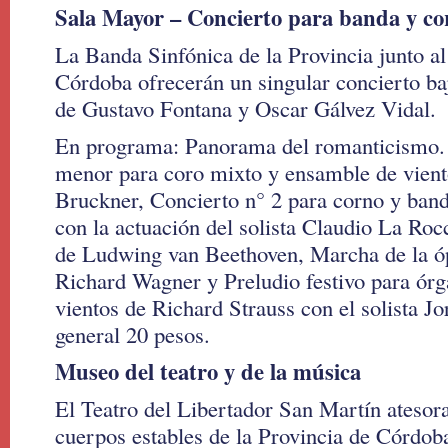
Sala Mayor – Concierto para banda y co
La Banda Sinfónica de la Provincia junto al
Córdoba ofrecerán un singular concierto bajo
de Gustavo Fontana y Oscar Gálvez Vidal.
En programa: Panorama del romanticismo.
menor para coro mixto y ensamble de vien
Bruckner, Concierto n° 2 para corno y ban
con la actuación del solista Claudio La Ro
de Ludwing van Beethoven, Marcha de la ó
Richard Wagner y Preludio festivo para ór
vientos de Richard Strauss con el solista Jo
general 20 pesos.
Museo del teatro y de la música
El Teatro del Libertador San Martín atesora 
cuerpos estables de la Provincia de Córdob