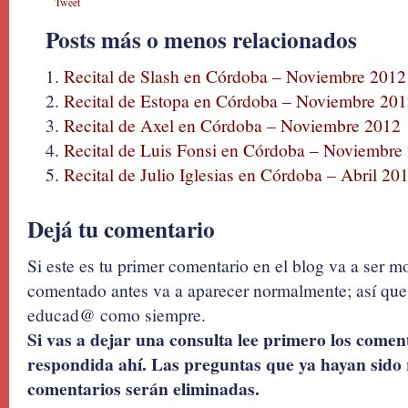
Tweet
Posts más o menos relacionados
Recital de Slash en Córdoba – Noviembre 2012
Recital de Estopa en Córdoba – Noviembre 20
Recital de Axel en Córdoba – Noviembre 2012
Recital de Luis Fonsi en Córdoba – Noviembre
Recital de Julio Iglesias en Córdoba – Abril 20
Dejá tu comentario
Si este es tu primer comentario en el blog va a ser 
comentado antes va a aparecer normalmente; así que 
educad@ como siempre.
Si vas a dejar una consulta lee primero los coment
respondida ahí. Las preguntas que ya hayan sido 
comentarios serán eliminadas.