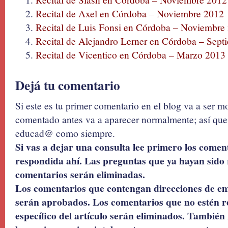
Recital de Axel en Córdoba – Noviembre 2012
Recital de Luis Fonsi en Córdoba – Noviembre
Recital de Alejandro Lerner en Córdoba – Sept
Recital de Vicentico en Córdoba – Marzo 2013
Dejá tu comentario
Si este es tu primer comentario en el blog va a ser 
comentado antes va a aparecer normalmente; así que 
educad@ como siempre.
Si vas a dejar una consulta lee primero los coment
respondida ahí. Las preguntas que ya hayan sido 
comentarios serán eliminadas.
Los comentarios que contengan direcciones de ema
serán aprobados. Los comentarios que no estén r
específico del artículo serán eliminados. También 