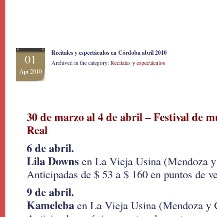
Recitales y espectáculos en Córdoba abril 2010
01
Archived in the category:
Recitales y espectáculos
Apr 2010
30 de marzo al 4 de abril – Festival de 
Real
6 de abril.
Lila Downs
en La Vieja Usina (Mendoza y 
Anticipadas de $ 53 a $ 160 en puntos de v
9 de abril.
Kameleba
en La Vieja Usina (Mendoza y C