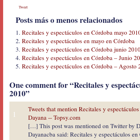
Tweet
Posts más o menos relacionados
Recitales y espectáculos en Córdoba mayo 201
Recitales y espectáculos en mayo en Córdoba
Recitales y espectáculos en Córdoba junio 201
Recitales y espectáculos en Córdoba – Junio 2
Recitales y espectáculos en Córdoba – Agosto
One comment for “Recitales y espectác
2010”
Tweets that mention Recitales y espectáculos
1
Dayana -- Topsy.com
[…] This post was mentioned on Twitter by 
Dayanacba said: Recitales y espectáculos en