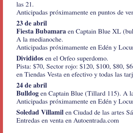
las 21.
Anticipadas próximamente en puntos de ven
23 de abril
Fiesta Bubamara
en Captain Blue XL (bul
A la medianoche.
Anticipadas próximamente en Edén y Locu
Divididos
en el Orfeo superdomo.
Pista: $70, Sector rojo: $120, $100, $80, $
en Tiendas Vesta en efectivo y todas las tarj
24 de abril
Bulldog
en Captain Blue (Tillard 115). A l
Anticipadas próximamente en Edén y Locu
Soledad Villamil
en Ciudad de las artes Sá
Entredas en venta en Autoentrada.com