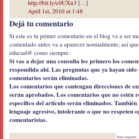
http://bit.ly/c0UXn3
[…]
April 1st, 2010 at 1:48
Dejá tu comentario
Si este es tu primer comentario en el blog va a ser 
comentado antes va a aparecer normalmente; así que 
educad@ como siempre.
Si vas a dejar una consulta lee primero los coment
respondida ahí. Las preguntas que ya hayan sido 
comentarios serán eliminadas.
Los comentarios que contengan direcciones de ema
serán aprobados. Los comentarios que no estén r
específico del artículo serán eliminados. También 
lenguaje agresivo, intolerante o que no respeten o
comentaristas.
Name (required)