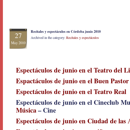
Recitales y espectáculos en Córdoba junio 2010
27
Archived in the category:
Recitales y espectáculos
May 2010
Espectáculos de junio en el Teatro del L
Espactáculos de junio en el Buen Pastor
Espectáculos de junio en el Teatro Real
Espectáculos de junio en el Cineclub M
Música
– Cine
Espectáculos de junio en Ciudad de las 