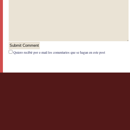
Quiero recibír por e-mail los comentarios que se hagan en este post