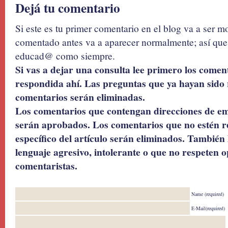
Dejá tu comentario
Si este es tu primer comentario en el blog va a ser 
comentado antes va a aparecer normalmente; así que 
educad@ como siempre.
Si vas a dejar una consulta lee primero los coment
respondida ahí. Las preguntas que ya hayan sido 
comentarios serán eliminadas.
Los comentarios que contengan direcciones de ema
serán aprobados. Los comentarios que no estén r
específico del artículo serán eliminados. También 
lenguaje agresivo, intolerante o que no respeten o
comentaristas.
Name (required)
E-Mail(required)