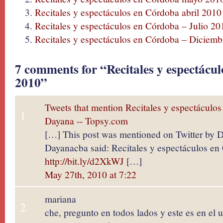
Recitales y espectáculos en Córdoba abril 2010
Recitales y espectáculos en Córdoba – Julio 20
Recitales y espectáculos en Córdoba – Diciem
7 comments for “Recitales y espectácu
2010”
Tweets that mention Recitales y espectáculo
1
Dayana -- Topsy.com
[…] This post was mentioned on Twitter by 
Dayanacba said: Recitales y espectáculos en
http://bit.ly/d2XkWJ
[…]
May 27th, 2010 at 7:22
mariana
2
che, pregunto en todos lados y este es en el 