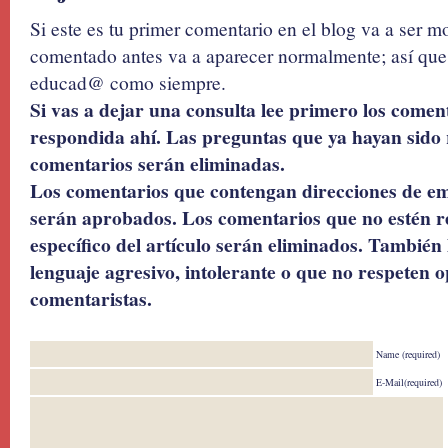
Si este es tu primer comentario en el blog va a ser 
comentado antes va a aparecer normalmente; así que 
educad@ como siempre.
Si vas a dejar una consulta lee primero los coment
respondida ahí. Las preguntas que ya hayan sido 
comentarios serán eliminadas.
Los comentarios que contengan direcciones de ema
serán aprobados. Los comentarios que no estén r
específico del artículo serán eliminados. También 
lenguaje agresivo, intolerante o que no respeten o
comentaristas.
Name (required)
E-Mail(required)