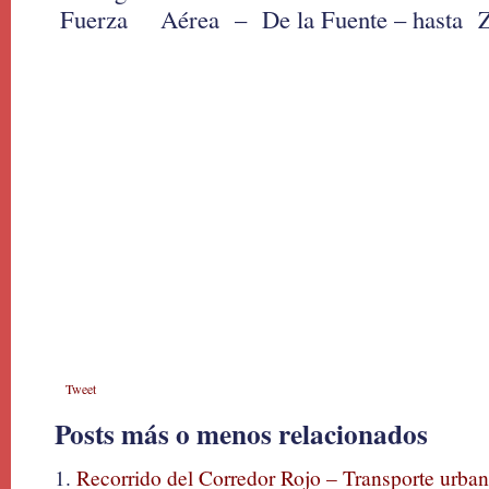
Fuerza Aérea – De la Fuente – hasta Z
Tweet
Posts más o menos relacionados
Recorrido del Corredor Rojo – Transporte urba