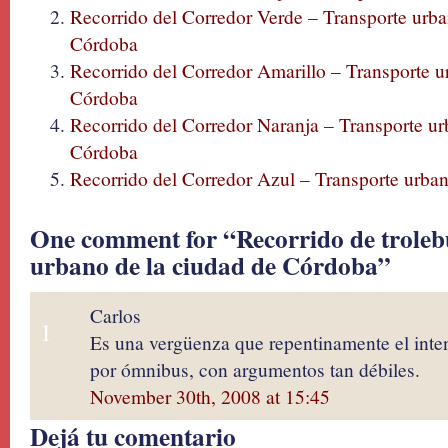
Recorrido del Corredor Verde – Transporte urba
Córdoba
Recorrido del Corredor Amarillo – Transporte u
Córdoba
Recorrido del Corredor Naranja – Transporte ur
Córdoba
Recorrido del Corredor Azul – Transporte urba
One comment for “Recorrido de troleb
urbano de la ciudad de Córdoba”
Carlos
1
Es una vergüenza que repentinamente el inte
por ómnibus, con argumentos tan débiles.
November 30th, 2008 at 15:45
Dejá tu comentario