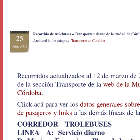
Recorrido de trolebuses – Transporte urbano de la ciudad de Cór
25
Archived in the category:
Transporte en Córdoba
Aug 2008
Recorridos actualizados al 12 de marzo de 
de la sección Transporte de la
web de la Mu
Córdoba
.
Click acá para ver los
datos generales sobre
de pasajeros y links
a las demás líneas de la
CORREDOR TROLEBUSES
LINEA A: Servicio diurno