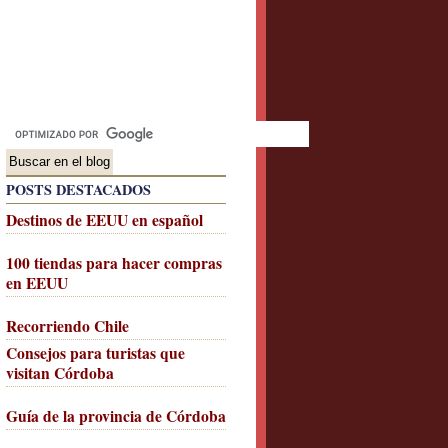
POSTS DESTACADOS
Destinos de EEUU en español
100 tiendas para hacer compras
en EEUU
Recorriendo Chile
Consejos para turistas que
visitan Córdoba
Guía de la provincia de Córdoba