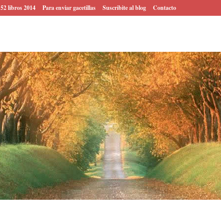
 52 libros 2014
Para enviar gacetillas
Suscribite al blog
Contacto