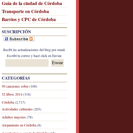
Guía de la ciudad de Córdoba
Transporte en Córdoba
Barrios y CPC de Córdoba
SUSCRIPCIÓN
Recibí las actualizaciones del blog por email.
Escribí tu correo y hacé click en Enviar.
CATEGORÍAS
50 canciones sobre
(100)
52 libros 2014
(318)
Córdoba
(2,717)
Actividades culturales
(203)
Adultos mayores
(78)
Alojamiento en Córdoba
(8)