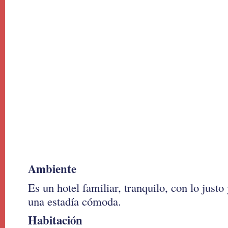
Ambiente
Es un hotel familiar, tranquilo, con lo justo
una estadía cómoda.
Habitación