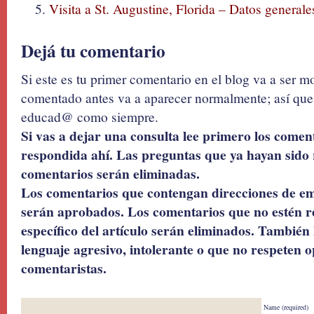
Visita a St. Augustine, Florida – Datos generale
Dejá tu comentario
Si este es tu primer comentario en el blog va a ser 
comentado antes va a aparecer normalmente; así que 
educad@ como siempre.
Si vas a dejar una consulta lee primero los coment
respondida ahí. Las preguntas que ya hayan sido 
comentarios serán eliminadas.
Los comentarios que contengan direcciones de ema
serán aprobados. Los comentarios que no estén r
específico del artículo serán eliminados. También 
lenguaje agresivo, intolerante o que no respeten o
comentaristas.
Name (required)