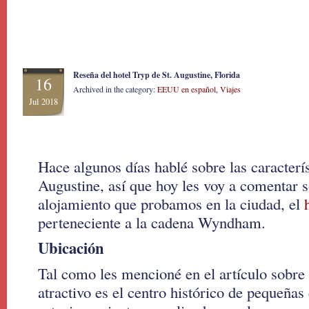
Reseña del hotel Tryp de St. Augustine, Florida
16
Archived in the category:
EEUU en español
,
Viajes
Jul 2018
Hace algunos días hablé sobre las caracterís
Augustine, así que hoy les voy a comentar s
alojamiento que probamos en la ciudad, el
perteneciente a la cadena Wyndham.
Ubicación
Tal como les mencioné en el artículo sobre 
atractivo es el centro histórico de pequeñas 