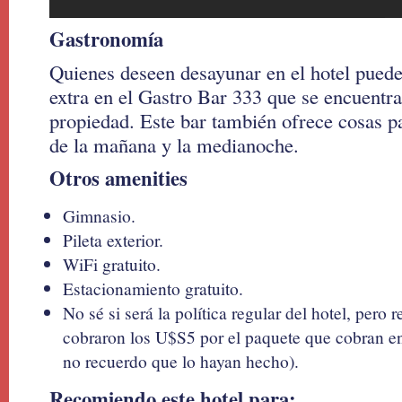
Gastronomía
Quienes deseen desayunar en el hotel puede
extra en el Gastro Bar 333 que se encuentra
propiedad. Este bar también ofrece cosas pa
de la mañana y la medianoche.
Otros amenities
Gimnasio.
Pileta exterior.
WiFi gratuito.
Estacionamiento gratuito.
No sé si será la política regular del hotel, pero
cobraron los U$S5 por el paquete que cobran en
no recuerdo que lo hayan hecho).
Recomiendo este hotel para: