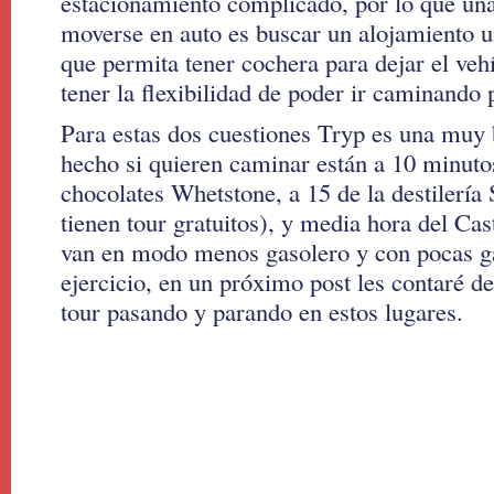
estacionamiento complicado, por lo que un
moverse en auto es buscar un alojamiento 
que permita tener cochera para dejar el vehí
tener la flexibilidad de poder ir caminando 
Para estas dos cuestiones Tryp es una muy
hecho si quieren caminar están a 10 minutos
chocolates Whetstone, a 15 de la destilería
tienen tour gratuitos), y media hora del Cas
van en modo menos gasolero y con pocas g
ejercicio, en un próximo post les contaré de
tour pasando y parando en estos lugares.