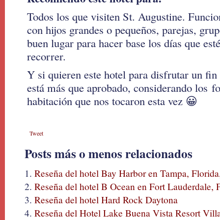
Todos los que visiten St. Augustine. Funcio
con hijos grandes o pequeños, parejas, gru
buen lugar para hacer base los días que esté
recorrer.
Y si quieren este hotel para disfrutar un f
está más que aprobado, considerando los f
habitación que nos tocaron esta vez 😀
Tweet
Posts más o menos relacionados
Reseña del hotel Bay Harbor en Tampa, Florid
Reseña del hotel B Ocean en Fort Lauderdale, F
Reseña del hotel Hard Rock Daytona
Reseña del Hotel Lake Buena Vista Resort Vill