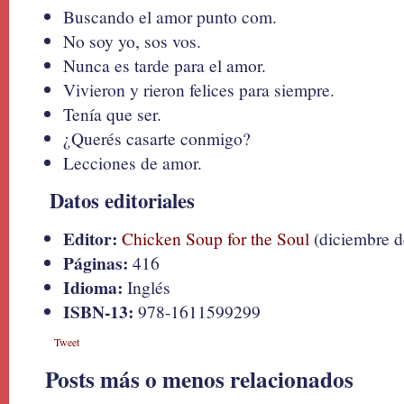
Buscando el amor punto com.
No soy yo, sos vos.
Nunca es tarde para el amor.
Vivieron y rieron felices para siempre.
Tenía que ser.
¿Querés casarte conmigo?
Lecciones de amor.
Datos editoriales
Editor:
Chicken Soup for the Soul
(diciembre d
Páginas:
416
Idioma:
Inglés
ISBN-13:
978-1611599299
Tweet
Posts más o menos relacionados