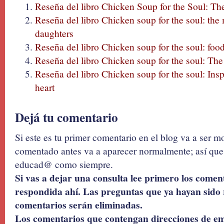
Reseña del libro Chicken Soup for the Soul: Th
Reseña del libro Chicken soup for the soul: the
daughters
Reseña del libro Chicken soup for the soul: foo
Reseña del libro Chicken soup for the soul: The
Reseña del libro Chicken soup for the soul: Insp
heart
Dejá tu comentario
Si este es tu primer comentario en el blog va a ser 
comentado antes va a aparecer normalmente; así que 
educad@ como siempre.
Si vas a dejar una consulta lee primero los coment
respondida ahí. Las preguntas que ya hayan sido 
comentarios serán eliminadas.
Los comentarios que contengan direcciones de ema