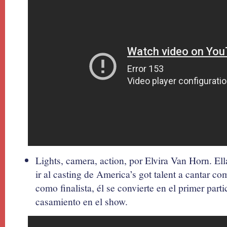
Lights, camera, action, por Elvira Van Horn. El
ir al casting de America’s got talent a cantar 
como finalista, él se convierte en el primer part
casamiento en el show.