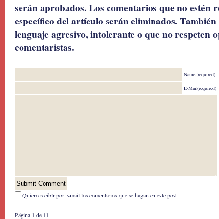
serán aprobados. Los comentarios que no estén r
específico del artículo serán eliminados. También 
lenguaje agresivo, intolerante o que no respeten o
comentaristas.
Name (required)
E-Mail(required)
Quiero recibír por e-mail los comentarios que se hagan en este post
Página 1 de 1
1