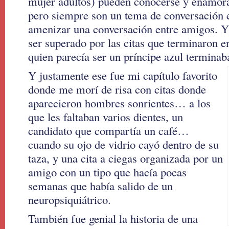
mujer adultos) pueden conocerse y enamorar
pero siempre son un tema de conversación e
amenizar una conversación entre amigos. Y 
ser
superado por las citas que terminaron e
quien parecía ser un príncipe azul terminab
Y justamente ese fue mi capítulo favorito
donde me morí de risa con citas donde
aparecieron hombres sonrientes… a los
que les faltaban varios dientes, un
candidato que compartía un café…
cuando su ojo de vidrio cayó dentro de su
taza, y una cita a ciegas organizada por un
amigo con un tipo que hacía pocas
semanas que había salido de un
neuropsiquiátrico.
También fue genial la historia de una