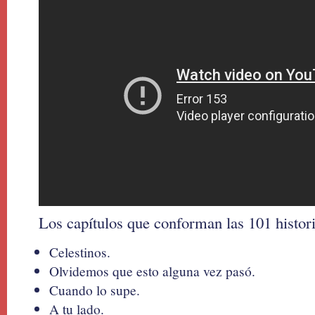
Los capítulos que conforman las 101 histori
Celestinos.
Olvidemos que esto alguna vez pasó.
Cuando lo supe.
A tu lado.