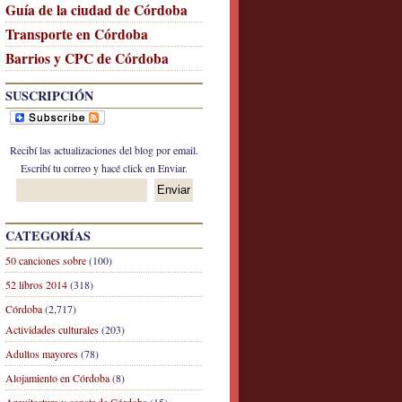
Guía de la ciudad de Córdoba
Transporte en Córdoba
Barrios y CPC de Córdoba
SUSCRIPCIÓN
Recibí las actualizaciones del blog por email.
Escribí tu correo y hacé click en Enviar.
CATEGORÍAS
50 canciones sobre
(100)
52 libros 2014
(318)
Córdoba
(2,717)
Actividades culturales
(203)
Adultos mayores
(78)
Alojamiento en Córdoba
(8)