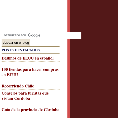
POSTS DESTACADOS
Destinos de EEUU en español
100 tiendas para hacer compras
en EEUU
Recorriendo Chile
Consejos para turistas que
visitan Córdoba
Guía de la provincia de Córdoba