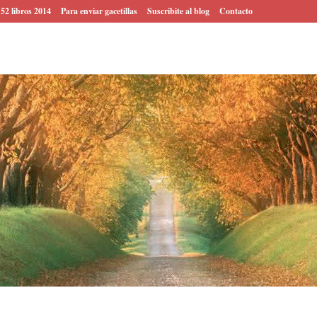
 52 libros 2014
Para enviar gacetillas
Suscribite al blog
Contacto