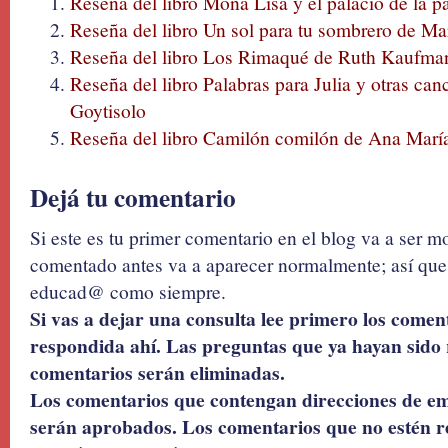
Reseña del libro Mona Lisa y el palacio de la p
Reseña del libro Un sol para tu sombrero de Ma
Reseña del libro Los Rimaqué de Ruth Kaufma
Reseña del libro Palabras para Julia y otras ca
Goytisolo
Reseña del libro Camilón comilón de Ana Mar
Dejá tu comentario
Si este es tu primer comentario en el blog va a ser 
comentado antes va a aparecer normalmente; así que 
educad@ como siempre.
Si vas a dejar una consulta lee primero los coment
respondida ahí. Las preguntas que ya hayan sido 
comentarios serán eliminadas.
Los comentarios que contengan direcciones de ema
serán aprobados. Los comentarios que no estén r