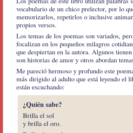
Los poemas de este libro utilizan palabras s
vocabulario de un chico prelector, por lo que
memorizarlos, repetirlos o inclusive animar
propios versos.
Los temas de los poemas son variados, pe
focalizan en los pequeños milagros cotidian
que despiertan en la autora. Algunos tienen
son historias de amor y otros abordan temas
Me pareció hermoso y profundo este poema 
más dirigido al adulto que está leyendo el l
están escuchando:
¿Quién sabe?
Brilla el sol
y brilla el oro.