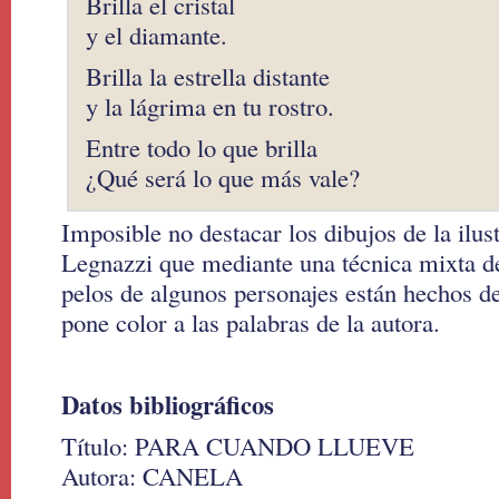
Brilla el cristal
y el diamante.
Brilla la estrella distante
y la lágrima en tu rostro.
Entre todo lo que brilla
¿Qué será lo que más vale?
Imposible no destacar los dibujos de la ilu
Legnazzi que mediante una técnica mixta de 
pelos de algunos personajes están hechos de
pone color a las palabras de la autora.
Datos bibliográficos
Título: PARA CUANDO LLUEVE
Autora: CANELA