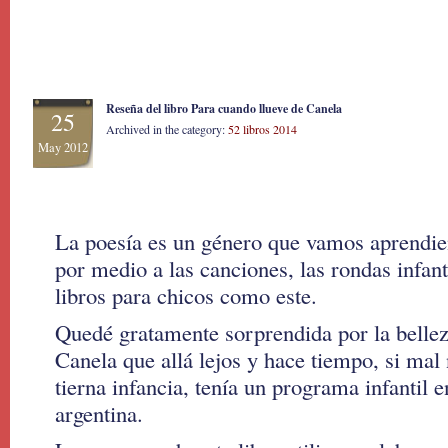
Reseña del libro Para cuando llueve de Canela
25
Archived in the category:
52 libros 2014
May 2012
La poesía es un género que vamos aprendie
por medio a las canciones, las rondas infant
libros para chicos como este.
Quedé gratamente sorprendida por la belle
Canela que allá lejos y hace tiempo, si mal
tierna infancia, tenía un programa infantil e
argentina.