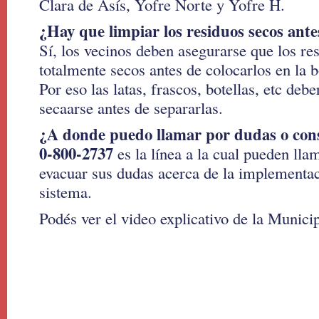
Clara de Asís, Yofre Norte y Yofre H.
¿Hay que limpiar los residuos secos ant
Sí, los vecinos deben asegurarse que los res
totalmente secos antes de colocarlos en la b
Por eso las latas, frascos, botellas, etc deb
secaarse antes de separarlas.
¿A donde puedo llamar por dudas o con
0-800-2737
es la línea a la cual pueden lla
evacuar sus dudas acerca de la implementa
sistema.
Podés ver el video explicativo de la Munici