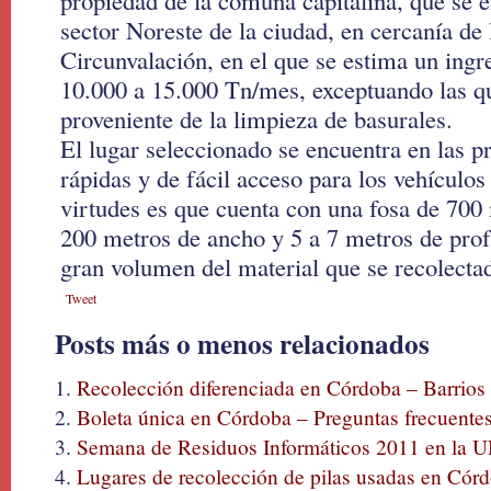
propiedad de la comuna capitalina, que se e
sector Noreste de la ciudad, en cercanía de
Circunvalación, en el que se estima un ing
10.000 a 15.000 Tn/mes, exceptuando las q
proveniente de la limpieza de basurales.
El lugar seleccionado se encuentra en las p
rápidas y de fácil acceso para los vehículos 
virtudes es que cuenta con una fosa de 700
200 metros de ancho y 5 a 7 metros de prof
gran volumen del material que se recolecta
Tweet
Posts más o menos relacionados
Recolección diferenciada en Córdoba – Barrios 
Boleta única en Córdoba – Preguntas frecuente
Semana de Residuos Informáticos 2011 en la UN
Lugares de recolección de pilas usadas en Cór