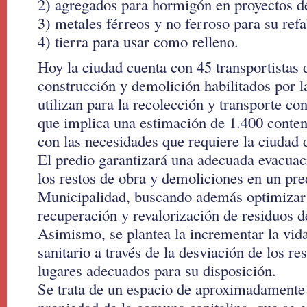
2) agregados para hormigón en proyectos d
3) metales férreos y no ferroso para su refa
4) tierra para usar como relleno.
Hoy la ciudad cuenta con 45 transportistas 
construcción y demolición habilitados por 
utilizan para la recolección y transporte co
que implica una estimación de 1.400 conte
con las necesidades que requiere la ciudad
El predio garantizará una adecuada evacuac
los restos de obra y demoliciones en un pre
Municipalidad, buscando además optimizar
recuperación y revalorización de residuos
Asimismo, se plantea la incrementar la vida 
sanitario a través de la desviación de los 
lugares adecuados para su disposición.
Se trata de un espacio de aproximadamente 