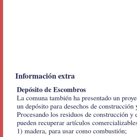
Información extra
Depósito de Escombros
La comuna también ha presentado un proyec
un depósito para desechos de construcción 
Procesando los residuos de construcción y
pueden recuperar artículos comercializabl
1) madera, para usar como combustión;