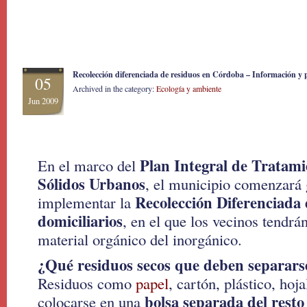
Recolección diferenciada de residuos en Córdoba – Información y 
05
Archived in the category:
Ecología y ambiente
Jun 2009
Plan Integral de Tratami
En el marco del
Sólidos Urbanos
, el municipio comenzará
Recolección Diferenciada
implementar la
domiciliarios
, en el que los vecinos tendrá
material orgánico del inorgánico.
¿Qué residuos secos que deben separars
Residuos como
papel
, cartón, plástico, hoj
bolsa separada del resto
colocarse en una