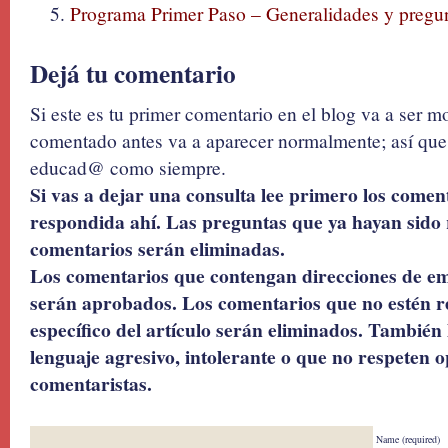
Programa Primer Paso – Generalidades y pregun
Dejá tu comentario
Si este es tu primer comentario en el blog va a ser 
comentado antes va a aparecer normalmente; así que 
educad@ como siempre.
Si vas a dejar una consulta lee primero los coment
respondida ahí. Las preguntas que ya hayan sido 
comentarios serán eliminadas.
Los comentarios que contengan direcciones de ema
serán aprobados. Los comentarios que no estén r
específico del artículo serán eliminados. También 
lenguaje agresivo, intolerante o que no respeten o
comentaristas.
Name (required)