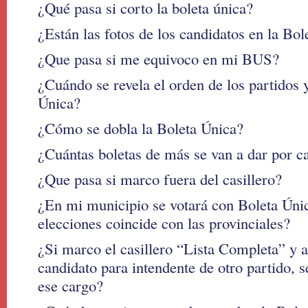
¿Qué pasa si corto la boleta única?
¿Están las fotos de los candidatos en la Bo
¿Que pasa si me equivoco en mi BUS?
¿Cuándo se revela el orden de los partidos y
Única?
¿Cómo se dobla la Boleta Única?
¿Cuántas boletas de más se van a dar por c
¿Que pasa si marco fuera del casillero?
¿En mi municipio se votará con Boleta Única
elecciones coincide con las provinciales?
¿Si marco el casillero “Lista Completa” y 
candidato para intendente de otro partido, 
ese cargo?