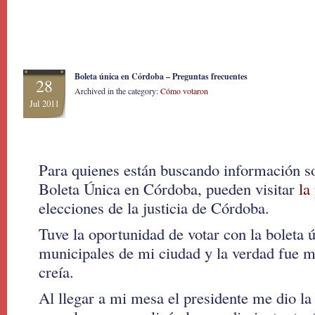
Boleta única en Córdoba – Preguntas frecuentes
28
Archived in the category:
Cómo votaron
Jul 2011
Para quienes están buscando información so
Boleta Única en Córdoba, pueden visitar
la
elecciones de la justicia de Córdoba.
Tuve la oportunidad de votar con la boleta ú
municipales de mi ciudad y la verdad fue m
creía.
Al llegar a mi mesa el presidente me dio la 