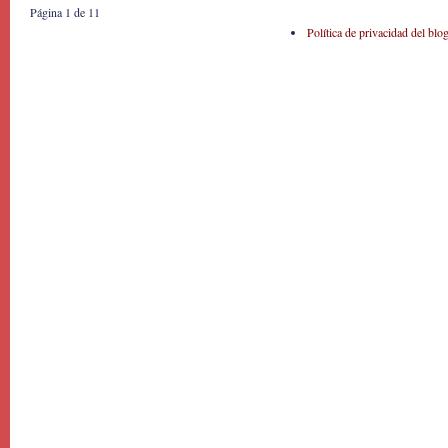
Página 1 de 1
1
Política de privacidad del blo