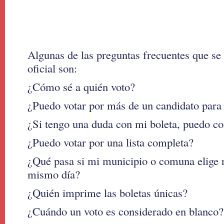
Algunas de las preguntas frecuentes que se
oficial son:
¿Cómo sé a quién voto?
¿Puedo votar por más de un candidato para
¿Si tengo una duda con mi boleta, puedo co
¿Puedo votar por una lista completa?
¿Qué pasa si mi municipio o comuna elige r
mismo día?
¿Quién imprime las boletas únicas?
¿Cuándo un voto es considerado en blanco?