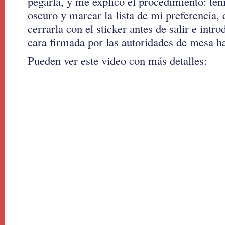
pegarla, y me explicó el procedimiento: tení
oscuro y marcar la lista de mi preferencia, 
cerrarla con el sticker antes de salir e intro
cara firmada por las autoridades de mesa ha
Pueden ver este video con más detalles: