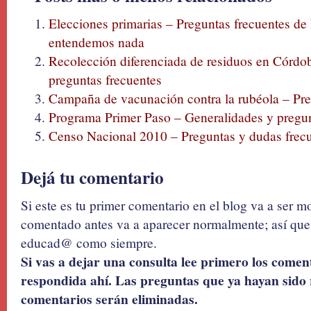
Elecciones primarias – Preguntas frecuentes de 
entendemos nada
Recolección diferenciada de residuos en Córdo
preguntas frecuentes
Campaña de vacunación contra la rubéola – Pre
Programa Primer Paso – Generalidades y pregun
Censo Nacional 2010 – Preguntas y dudas frec
Dejá tu comentario
Si este es tu primer comentario en el blog va a ser 
comentado antes va a aparecer normalmente; así que 
educad@ como siempre.
Si vas a dejar una consulta lee primero los coment
respondida ahí. Las preguntas que ya hayan sido 
comentarios serán eliminadas.