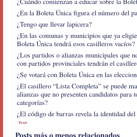
¿Cuándo comienzan a educar sobre la Bole
¿En la Boleta Única figura el número del p
¿Tengo que llevar lapicera?
¿En las comunas y municipios que ya eligie
Boleta Única tendrá esos casilleros vacíos?
¿Los partidos o alianzas municipales que n
con partidos provinciales tendrán el casille
¿Se votará con Boleta Única en las eleccio
¿El casillero “Lista Completa” se puede ma
alianzas que no presenten candidatos para t
categorías?
¿El código de barras revela la identidad del
Tweet
Posts más o menos relacionados