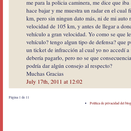
me para la policia caminera, me dice que iba
hace bajar y me muestra un radar en el cual 
km, pero sin ningun dato más, ni de mi auto 
velocidad de 105 km, y antes de llegar a do
vehículo a gran velocidad. Yo como se que le
vehículo? tengo algun tipo de defensa? que 
un ticket de infracción al cual yo no accedí a
debería pagarlo, pero no se que consecuenci
podría dar algún consejo al respecto?
Muchas Gracias
July 17th, 2011 at 12:02
Página 1 de 1
1
Política de privacidad del blo