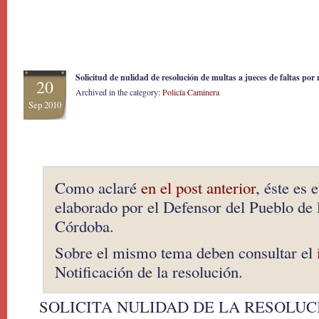
Solicitud de nulidad de resolución de multas a jueces de faltas por
20
Archived in the category:
Policía Caminera
Sep 2010
Como aclaré
en el post anterior
, éste es e
elaborado por el Defensor del Pueblo de 
Córdoba.
Sobre el mismo tema deben consultar el
Notificación de la resolución.
SOLICITA NULIDAD DE LA RESOLUC