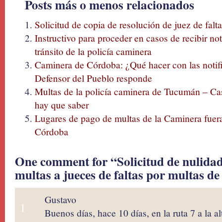
Posts más o menos relacionados
Solicitud de copia de resolución de juez de falt
Instructivo para proceder en casos de recibir no
tránsito de la policía caminera
Caminera de Córdoba: ¿Qué hacer con las notifi
Defensor del Pueblo responde
Multas de la policía caminera de Tucumán – C
hay que saber
Lugares de pago de multas de la Caminera fuera
Córdoba
One comment for “Solicitud de nulidad
multas a jueces de faltas por multas d
Gustavo
1
Buenos días, hace 10 días, en la ruta 7 a la 