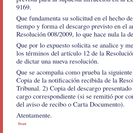
9169.
Que fundamenta su solicitud en el hecho de
tiempo y forma el descargo previsto en el ar
Resolución 008/2009, lo que hace nula la de
Que por lo expuesto solicita se analice y me
los términos del artículo 12 de la Resolució
de dictar una nueva resolución.
Que se acompaña como prueba la siguiente
Copia de la notificación recibida de la Reso
Tribunal. 2) Copia del descargo presentado
cargo correspondiente (si se remitió por cor
del aviso de recibo o Carta Documento).
Atentamente.
Tweet