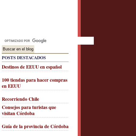
POSTS DESTACADOS
Destinos de EEUU en español
100 tiendas para hacer compras
en EEUU
Recorriendo Chile
Consejos para turistas que
visitan Córdoba
Guía de la provincia de Córdoba