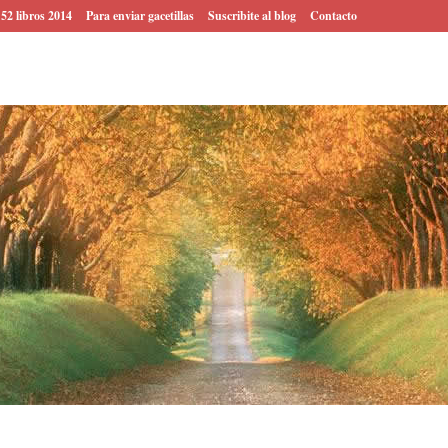
 52 libros 2014
Para enviar gacetillas
Suscribite al blog
Contacto