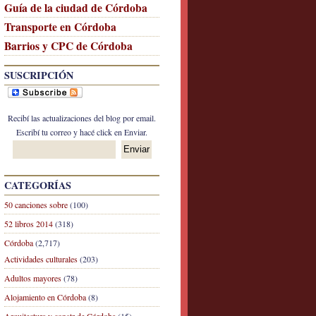
Guía de la ciudad de Córdoba
Transporte en Córdoba
Barrios y CPC de Córdoba
SUSCRIPCIÓN
Recibí las actualizaciones del blog por email.
Escribí tu correo y hacé click en Enviar.
CATEGORÍAS
50 canciones sobre
(100)
52 libros 2014
(318)
Córdoba
(2,717)
Actividades culturales
(203)
Adultos mayores
(78)
Alojamiento en Córdoba
(8)