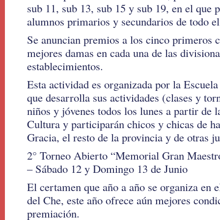
sub 11, sub 13, sub 15 y sub 19, en el que 
alumnos primarios y secundarios de todo el
Se anuncian premios a los cinco primeros cl
mejores damas en cada una de las divisiona
establecimientos.
Esta actividad es organizada por la Escuel
que desarrolla sus actividades (clases y tor
niños y jóvenes todos los lunes a partir de l
Cultura y participarán chicos y chicas de ha
Gracia, el resto de la provincia y de otras j
2° Torneo Abierto “Memorial Gran Maestro
– Sábado 12 y Domingo 13 de Junio
El certamen que año a año se organiza en 
del Che, este año ofrece aún mejores condi
premiación.