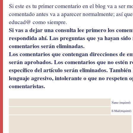
Si este es tu primer comentario en el blog va a ser 
comentado antes va a aparecer normalmente; así que 
educad@ como siempre.
Si vas a dejar una consulta lee primero los coment
respondida ahí. Las preguntas que ya hayan sido 
comentarios serán eliminadas.
Los comentarios que contengan direcciones de ema
serán aprobados. Los comentarios que no estén r
específico del artículo serán eliminados. También 
lenguaje agresivo, intolerante o que no respeten o
comentaristas.
Name (required)
E-Mail(required)