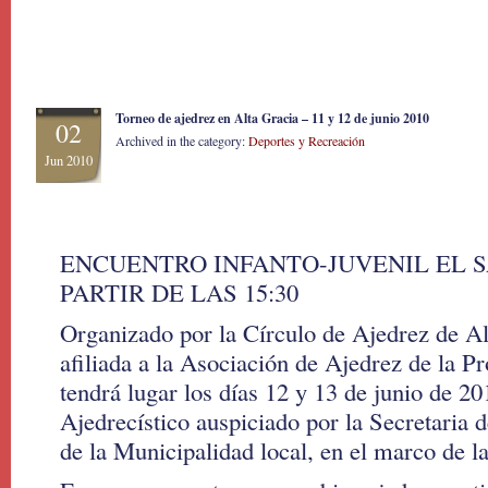
Torneo de ajedrez en Alta Gracia – 11 y 12 de junio 2010
02
Archived in the category:
Deportes y Recreación
Jun 2010
ENCUENTRO INFANTO-JUVENIL EL S
PARTIR DE LAS 15:30
Organizado por la Círculo de Ajedrez de Al
afiliada a la Asociación de Ajedrez de la P
tendrá lugar los días 12 y 13 de junio de 201
Ajedrecístico auspiciado por la Secretaria 
de la Municipalidad local, en el marco de 