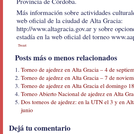
Provincia de Córdoba.
Más información sobre actividades culturales
web oficial de la ciudad de Alta Gracia:
http://www.altagracia.gov.ar y sobre opcion
estadía en la web oficial del torneo www.a
Tweet
Posts más o menos relacionados
Torneo de ajedrez en Alta Gracia – 4 de septie
Torneo de ajedrez en Alta Gracia – 7 de novie
Torneo de ajedrez en Alta Gracia el domingo 18
Torneo Abierto Nacional de ajedrez en Alta Grac
Dos torneos de ajedrez: en la UTN el 3 y en Alt
junio
Dejá tu comentario