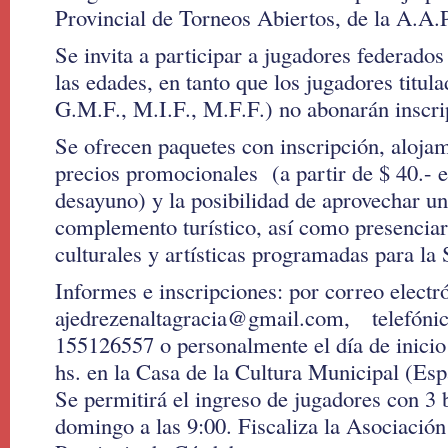
Provincial de Torneos Abiertos, de la A.A.
Se invita a participar a jugadores federados
las edades, en tanto que los jugadores titul
G.M.F., M.I.F., M.F.F.) no abonarán inscri
Se ofrecen paquetes con inscripción, aloja
precios promocionales (a partir de $ 40.- e
desayuno) y la posibilidad de aprovechar u
complemento turístico, así como presenciar 
culturales y artísticas programadas para l
Informes e inscripciones: por correo elect
ajedrezenaltagracia@gmail.com, telefónic
155126557 o personalmente el día de inicio 
hs. en la Casa de la Cultura Municipal (Es
Se permitirá el ingreso de jugadores con 3 b
domingo a las 9:00. Fiscaliza la Asociación