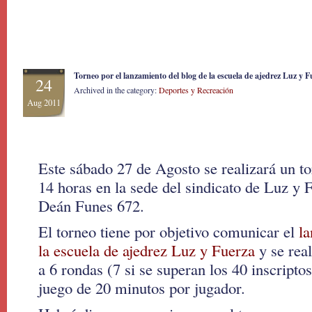
Torneo por el lanzamiento del blog de la escuela de ajedrez Luz y F
24
Archived in the category:
Deportes y Recreación
Aug 2011
Este sábado 27 de Agosto se realizará un to
14 horas en la sede del sindicato de Luz y
Deán Funes 672.
El torneo tiene por objetivo comunicar el
la
la escuela de ajedrez Luz y Fuerza
y se rea
a 6 rondas (7 si se superan los 40 inscripto
juego de 20 minutos por jugador.