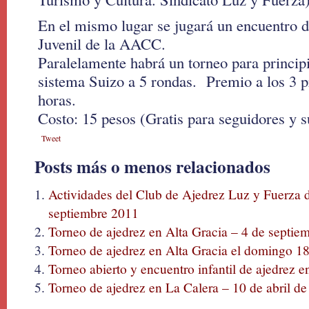
En el mismo lugar se jugará un encuentro d
Juvenil de la AACC.
Paralelamente habrá un torneo para principi
sistema Suizo a 5 rondas. Premio a los 3 pr
horas.
Costo: 15 pesos (Gratis para seguidores y s
Tweet
Posts más o menos relacionados
Actividades del Club de Ajedrez Luz y Fuerza
septiembre 2011
Torneo de ajedrez en Alta Gracia – 4 de septie
Torneo de ajedrez en Alta Gracia el domingo 18
Torneo abierto y encuentro infantil de ajedrez
Torneo de ajedrez en La Calera – 10 de abril d