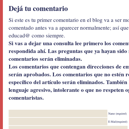
Dejá tu comentario
Si este es tu primer comentario en el blog va a ser 
comentado antes va a aparecer normalmente; así que 
educad@ como siempre.
Si vas a dejar una consulta lee primero los coment
respondida ahí. Las preguntas que ya hayan sido 
comentarios serán eliminadas.
Los comentarios que contengan direcciones de ema
serán aprobados. Los comentarios que no estén r
específico del artículo serán eliminados. También 
lenguaje agresivo, intolerante o que no respeten o
comentaristas.
Name (required)
E-Mail(required)