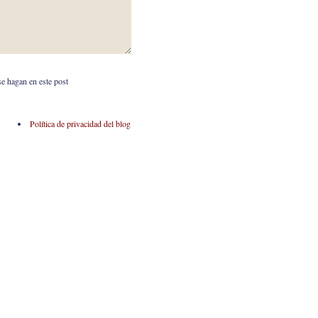
se hagan en este post
Política de privacidad del blog