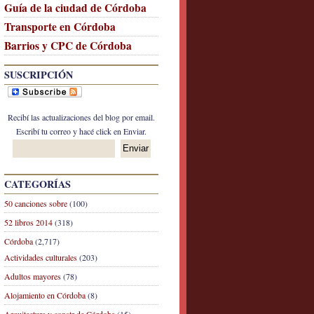
Guía de la ciudad de Córdoba
Transporte en Córdoba
Barrios y CPC de Córdoba
SUSCRIPCIÓN
Recibí las actualizaciones del blog por email.
Escribí tu correo y hacé click en Enviar.
CATEGORÍAS
50 canciones sobre
(100)
52 libros 2014
(318)
Córdoba
(2,717)
Actividades culturales
(203)
Adultos mayores
(78)
Alojamiento en Córdoba
(8)