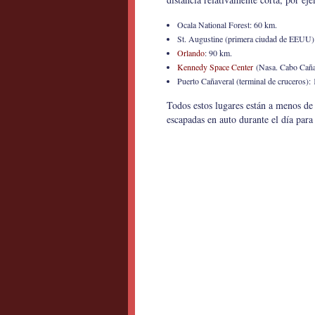
Ocala National Forest: 60 km.
St. Augustine (primera ciudad de EEUU)
Orlando
: 90 km.
Kennedy Space Center
(Nasa. Cabo Caña
Puerto Cañaveral (terminal de cruceros):
Todos estos lugares están a menos de
escapadas en auto durante el día para