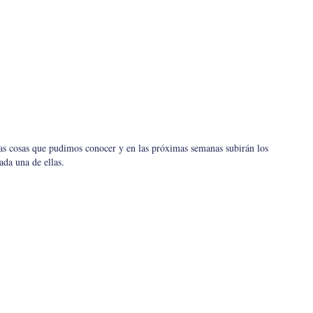
as cosas que pudimos conocer y en las próximas semanas subirán los
ada una de ellas.