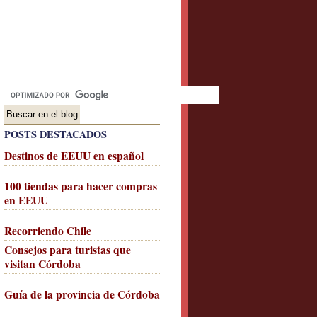
POSTS DESTACADOS
Destinos de EEUU en español
100 tiendas para hacer compras
en EEUU
Recorriendo Chile
Consejos para turistas que
visitan Córdoba
Guía de la provincia de Córdoba