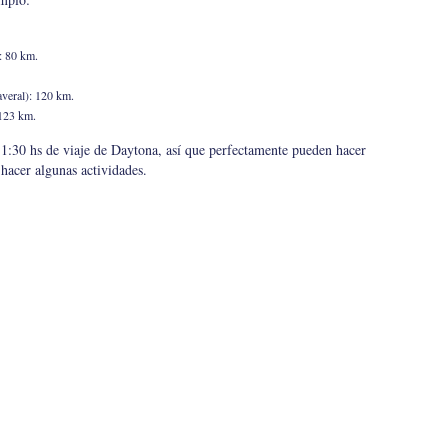
: 80 km.
veral): 120 km.
 123 km.
 1:30 hs de viaje de Daytona, así que perfectamente pueden hacer
 hacer algunas actividades.