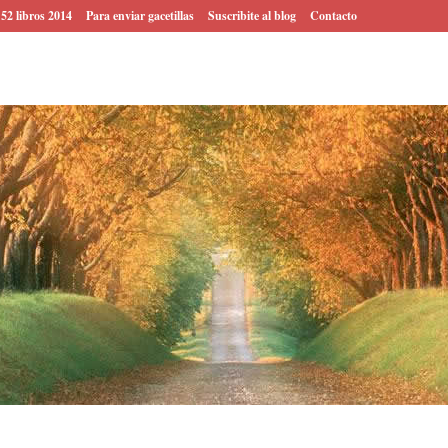
 52 libros 2014
Para enviar gacetillas
Suscribite al blog
Contacto