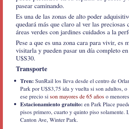
pasear caminando.
Es una de las zonas de alto poder adquisitiv
quedará más que claro al ver las preciosas 
áreas verdes con jardines cuidados a la perf
Pese a que es una zona cara para vivir, es 
visitarla y pueden pasar un día completo e
U$S30.
Transporte
Tren:
SunRail los lleva desde el centro de Orla
Park por U$S3,75 ida y vuelta si son adultos, 
ese precio si
son mayores de 65 años
o menores
Estacionamiento gratuito:
en Park Place pueden
pisos primero, cuarto y quinto piso solamente.
Canton Ave, Winter Park.