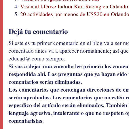
Visita al I-Drive Indoor Kart Racing en Orlando,
20 actividades por menos de U$S20 en Orlando,
Dejá tu comentario
Si este es tu primer comentario en el blog va a ser 
comentado antes va a aparecer normalmente; así que 
educad@ como siempre.
Si vas a dejar una consulta lee primero los coment
respondida ahí. Las preguntas que ya hayan sido 
comentarios serán eliminadas.
Los comentarios que contengan direcciones de ema
serán aprobados. Los comentarios que no estén r
específico del artículo serán eliminados. También 
lenguaje agresivo, intolerante o que no respeten o
comentaristas.