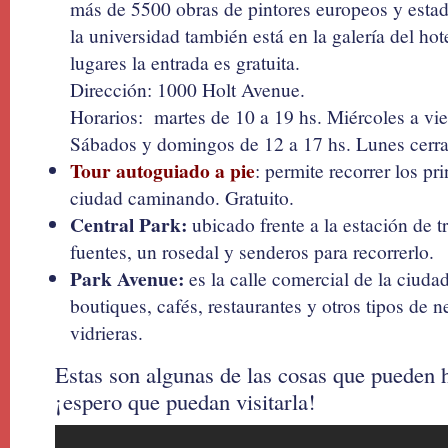
más de 5500 obras de pintores europeos y esta
la universidad también está en la galería del ho
lugares la entrada es gratuita.
Dirección: 1000 Holt Avenue.
Horarios: martes de 10 a 19 hs. Miércoles a vie
Sábados y domingos de 12 a 17 hs. Lunes cerr
Tour autoguiado a pie
: permite recorrer los pr
ciudad caminando. Gratuito.
Central Park:
ubicado frente a la estación de t
fuentes, un rosedal y senderos para recorrerlo.
Park Avenue:
es la calle comercial de la ciud
boutiques, cafés, restaurantes y otros tipos de 
vidrieras.
Estas son algunas de las cosas que pueden 
¡espero que puedan visitarla!