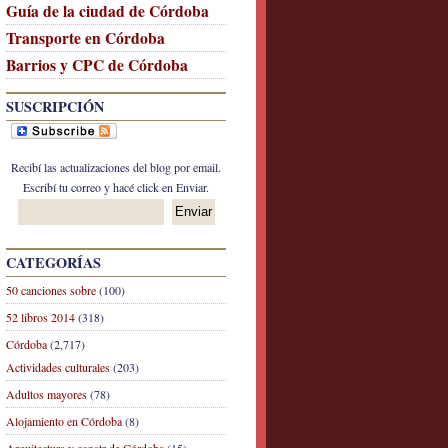
Guía de la ciudad de Córdoba
Transporte en Córdoba
Barrios y CPC de Córdoba
SUSCRIPCIÓN
Recibí las actualizaciones del blog por email.
Escribí tu correo y hacé click en Enviar.
CATEGORÍAS
50 canciones sobre
(100)
52 libros 2014
(318)
Córdoba
(2,717)
Actividades culturales
(203)
Adultos mayores
(78)
Alojamiento en Córdoba
(8)