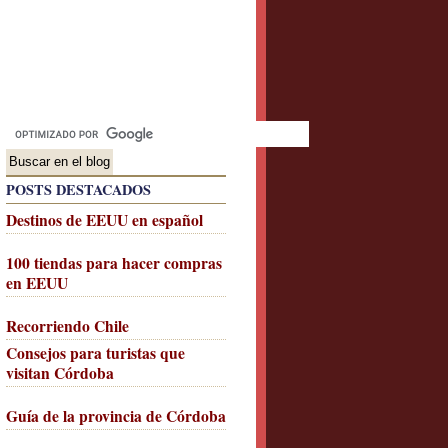
POSTS DESTACADOS
Destinos de EEUU en español
100 tiendas para hacer compras
en EEUU
Recorriendo Chile
Consejos para turistas que
visitan Córdoba
Guía de la provincia de Córdoba