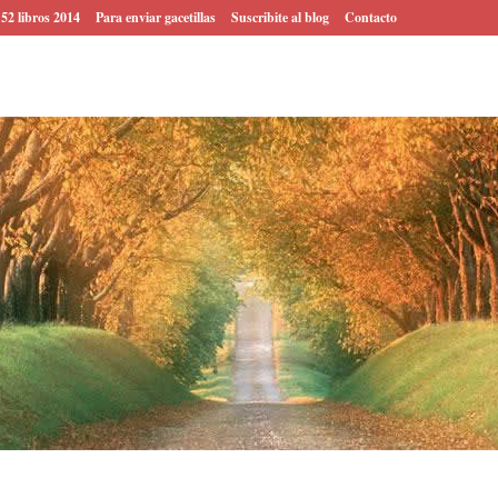
 52 libros 2014
Para enviar gacetillas
Suscribite al blog
Contacto