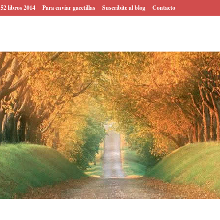
 52 libros 2014
Para enviar gacetillas
Suscribite al blog
Contacto