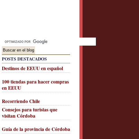
POSTS DESTACADOS
Destinos de EEUU en español
100 tiendas para hacer compras
en EEUU
Recorriendo Chile
Consejos para turistas que
visitan Córdoba
Guía de la provincia de Córdoba