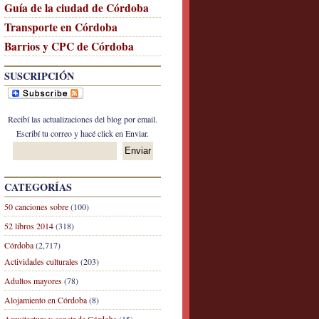
Guía de la ciudad de Córdoba
Transporte en Córdoba
Barrios y CPC de Córdoba
SUSCRIPCIÓN
Recibí las actualizaciones del blog por email.
Escribí tu correo y hacé click en Enviar.
CATEGORÍAS
50 canciones sobre
(100)
52 libros 2014
(318)
Córdoba
(2,717)
Actividades culturales
(203)
Adultos mayores
(78)
Alojamiento en Córdoba
(8)