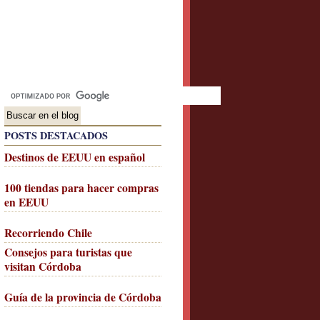
POSTS DESTACADOS
Destinos de EEUU en español
100 tiendas para hacer compras
en EEUU
Recorriendo Chile
Consejos para turistas que
visitan Córdoba
Guía de la provincia de Córdoba