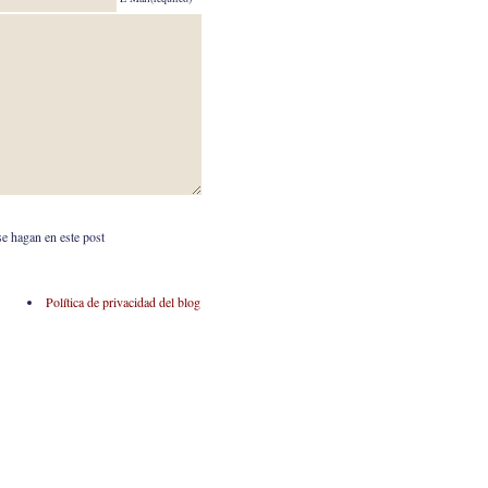
se hagan en este post
Política de privacidad del blog