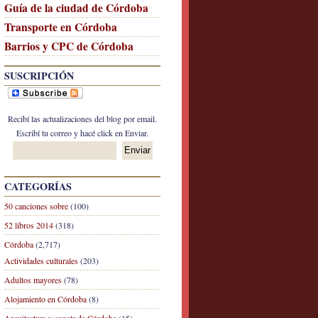
Guía de la ciudad de Córdoba
Transporte en Córdoba
Barrios y CPC de Córdoba
SUSCRIPCIÓN
Recibí las actualizaciones del blog por email.
Escribí tu correo y hacé click en Enviar.
CATEGORÍAS
50 canciones sobre
(100)
52 libros 2014
(318)
Córdoba
(2,717)
Actividades culturales
(203)
Adultos mayores
(78)
Alojamiento en Córdoba
(8)