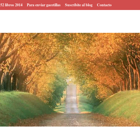
 52 libros 2014
Para enviar gacetillas
Suscribite al blog
Contacto