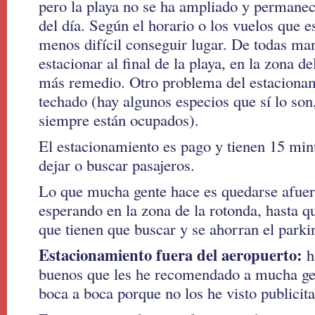
pero la playa no se ha ampliado y permane
del día. Según el horario o los vuelos que e
menos difícil conseguir lugar. De todas ma
estacionar al final de la playa, en la zona de
más remedio. Otro problema del estacionam
techado (hay algunos especios que sí lo so
siempre están ocupados).
El estacionamiento es pago y tienen 15 minu
dejar o buscar pasajeros.
Lo que mucha gente hace es quedarse afuera
esperando en la zona de la rotonda, hasta q
que tienen que buscar y se ahorran el parki
Estacionamiento fuera del aeropuerto:
h
buenos que les he recomendado a mucha ge
boca a boca porque no los he visto publicit