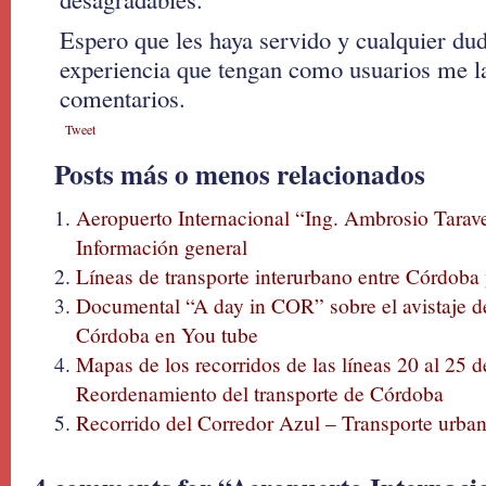
Espero que les haya servido y cualquier dud
experiencia que tengan como usuarios me la
comentarios.
Tweet
Posts más o menos relacionados
Aeropuerto Internacional “Ing. Ambrosio Tarave
Información general
Líneas de transporte interurbano entre Córdoba
Documental “A day in COR” sobre el avistaje de
Córdoba en You tube
Mapas de los recorridos de las líneas 20 al 25 d
Reordenamiento del transporte de Córdoba
Recorrido del Corredor Azul – Transporte urba