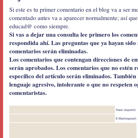
Si este es tu primer comentario en el blog va a ser 
comentado antes va a aparecer normalmente; así que 
educad@ como siempre.
Si vas a dejar una consulta lee primero los coment
respondida ahí. Las preguntas que ya hayan sido 
comentarios serán eliminadas.
Los comentarios que contengan direcciones de ema
serán aprobados. Los comentarios que no estén r
específico del artículo serán eliminados. También 
lenguaje agresivo, intolerante o que no respeten o
comentaristas.
Name (required)
E-Mail(required)