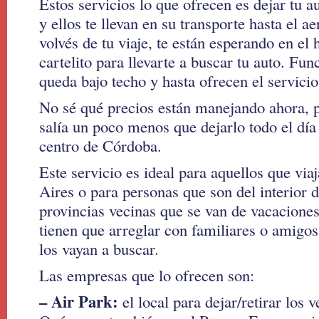
Estos servicios lo que ofrecen es dejar tu a
y ellos te llevan en su transporte hasta el 
volvés de tu viaje, te están esperando en el 
cartelito para llevarte a buscar tu auto. Fun
queda bajo techo y hasta ofrecen el servicio
No sé qué precios están manejando ahora, 
salía un poco menos que dejarlo todo el día
centro de Córdoba.
Este servicio es ideal para aquellos que via
Aires o para personas que son del interior d
provincias vecinas que se van de vacaciones
tienen que arreglar con familiares o amigos
los vayan a buscar.
Las empresas que lo ofrecen son:
– Air Park:
el local para dejar/retirar los v