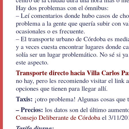
Hay dos problemas con el ómnibus:
– Leí comentarios donde hubo casos de cho
problema a la gente que quería subir con val
ocasionales o es frecuente.
– El transporte urbano de Córdoba es median
y a veces cuesta encontrar lugares donde ca
solía ser un lugar problemático. No sé si ya
este aspecto.
Transporte directo hacia Villa Carlos Pa
no hay, pero les recomiendo visitar el link a
opciones que tienen para llegar allí.
Taxis:
¡otro problema! Algunas cosas que t
– Precios:
los datos son del último aument
Consejo Deliberante de Córdoba
el 3/11/20
Tarifa diurna: