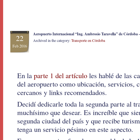
Aeropuerto Internacional “Ing. Ambrosio Taravella” de Córdoba –
22
Archived in the category:
Transporte en Córdoba
Feb 2016
En la
parte 1 del artículo
les hablé de las ca
del aeropuerto como ubicación, servicios, 
cercanos y links recomendados.
Decidí dedicarle toda la segunda parte al t
muchísimo que desear. Es increíble que si
segunda ciudad del país y que recibe turism
tenga un servicio pésimo en este aspecto.