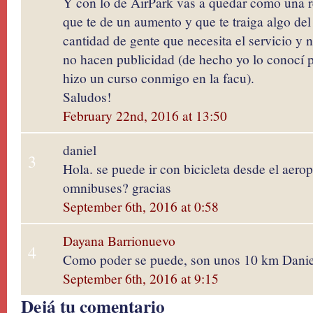
Y con lo de AirPark vas a quedar como una r
que te de un aumento y que te traiga algo del 
cantidad de gente que necesita el servicio y 
no hacen publicidad (de hecho yo lo conocí p
hizo un curso conmigo en la facu).
Saludos!
February 22nd, 2016 at 13:50
daniel
3
Hola. se puede ir con bicicleta desde el aerop
omnibuses? gracias
September 6th, 2016 at 0:58
Dayana Barrionuevo
4
Como poder se puede, son unos 10 km Danie
September 6th, 2016 at 9:15
Dejá tu comentario