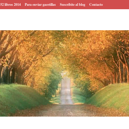
 52 libros 2014
Para enviar gacetillas
Suscribite al blog
Contacto