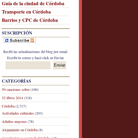
Guía de la ciudad de Córdoba
Transporte en Córdoba
Barrios y CPC de Córdoba
SUSCRIPCIÓN
Recibí las actualizaciones del blog por email.
Escribí tu correo y hacé click en Enviar.
CATEGORÍAS
50 canciones sobre
(100)
52 libros 2014
(318)
Córdoba
(2,717)
Actividades culturales
(203)
Adultos mayores
(78)
Alojamiento en Córdoba
(8)