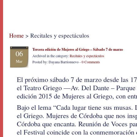
Home
> Recitales y espectáculos
Tercera edición de Mujeres al Griego – Sábado 7 de marzo
06
Archived in the category:
Recitales y espectáculos
Mar
Posted by: Dayana Barrionuevo -
0 Comments
El próximo sábado 7 de marzo desde las 17 
el Teatro Griego —Av. Del Dante – Parqu
edición 2015 de Mujeres al Griego, con entr
Bajo el lema “Cada lugar tiene sus musas. L
el Griego. Mujeres de Córdoba que nos ins
Córdoba que encanta. Reunión de Voces pa
el Festival coincide con la conmemoración