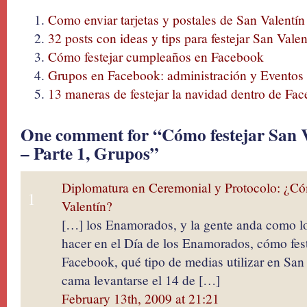
Como enviar tarjetas y postales de San Valentí
32 posts con ideas y tips para festejar San Valen
Cómo festejar cumpleaños en Facebook
Grupos en Facebook: administración y Eventos
13 maneras de festejar la navidad dentro de Fa
One comment for “Cómo festejar San 
– Parte 1, Grupos”
Diplomatura en Ceremonial y Protocolo: ¿C
1
Valentín?
[…] los Enamorados, y la gente anda como l
hacer en el Día de los Enamorados, cómo fest
Facebook, qué tipo de medias utilizar en San 
cama levantarse el 14 de […]
February 13th, 2009 at 21:21