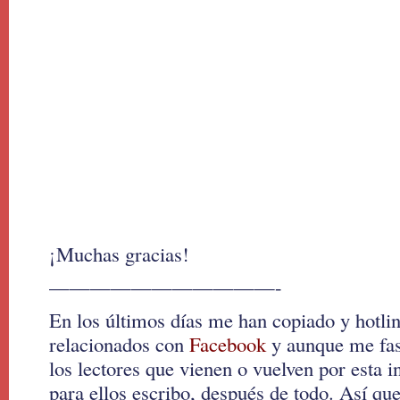
¡Muchas gracias!
———————————-
En los últimos días me han copiado y hotli
relacionados con
Facebook
y aunque me fas
los lectores que vienen o vuelven por esta i
para ellos escribo, después de todo. Así q