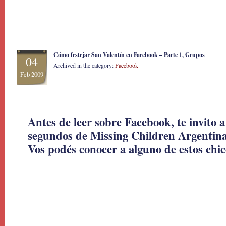
Cómo festejar San Valentín en Facebook – Parte 1, Grupos
04
Archived in the category:
Facebook
Feb 2009
Antes de leer sobre Facebook, te invito a
segundos de Missing Children Argentina
Vos podés conocer a alguno de estos chi