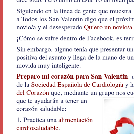
Siguiendo en la línea de gente que muestra
a Todos los San Valentín digo que el próxim
novio/a y el desesperado
Quiero un novio/a
¡Cómo se sufre dentro de Facebook, es terr
Sin embargo, alguno tenía que presentar u
positiva del asunto y llega de la mano de 
movida muy inteligente.
Preparo mi corazón para San Valentín
: 
de la
Sociedad Española de Cardiología
y l
del Corazón
que, mediante un grupo
nos cu
que te ayudarán a tener un
corazón saludable:
1. Practica una
alimentación
cardiosaludable
.