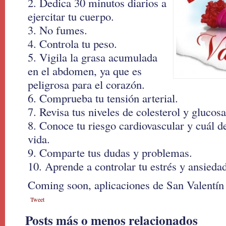
2. Dedica 30 minutos diarios a
ejercitar tu cuerpo.
3. No fumes.
4. Controla tu peso.
5. Vigila la grasa acumulada
en el abdomen, ya que es
peligrosa para el corazón.
6. Comprueba tu tensión arterial.
7. Revisa tus niveles de colesterol y glucosa
8. Conoce tu riesgo cardiovascular y cuál de
vida.
9. Comparte tus dudas y problemas.
10. Aprende a controlar tu estrés y ansieda
Coming soon, aplicaciones de San Valentín
Tweet
Posts más o menos relacionados