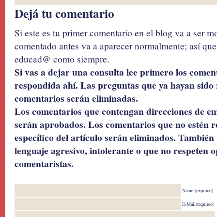
Dejá tu comentario
Si este es tu primer comentario en el blog va a ser 
comentado antes va a aparecer normalmente; así que 
educad@ como siempre.
Si vas a dejar una consulta lee primero los coment
respondida ahí. Las preguntas que ya hayan sido 
comentarios serán eliminadas.
Los comentarios que contengan direcciones de ema
serán aprobados. Los comentarios que no estén r
específico del artículo serán eliminados. También 
lenguaje agresivo, intolerante o que no respeten o
comentaristas.
Name (required)
E-Mail(required)