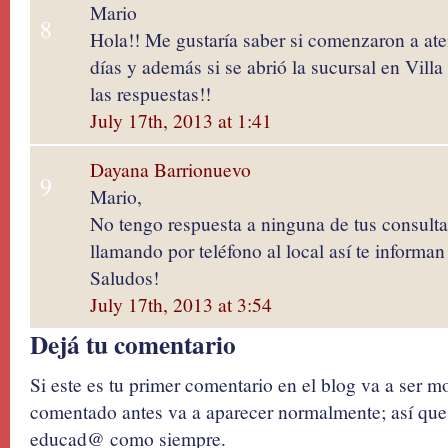
Mario
8
Hola!! Me gustaría saber si comenzaron a ate
días y además si se abrió la sucursal en Vill
las respuestas!!
July 17th, 2013 at 1:41
Dayana Barrionuevo
9
Mario,
No tengo respuesta a ninguna de tus consulta
llamando por teléfono al local así te informa
Saludos!
July 17th, 2013 at 3:54
Dejá tu comentario
Si este es tu primer comentario en el blog va a ser 
comentado antes va a aparecer normalmente; así que 
educad@ como siempre.