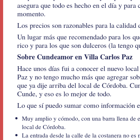
asegura que todo es hecho en el día y para 
momento.
Los precios son razonables para la calidad 
Un lugar más que recomendado para los qu
rico y para los que son dulceros (la tengo q
Sobre Cundeamor en Villa Carlos Paz
Hace unos días fui a conocer el nuevo local
Paz y no tengo mucho más que agregar sobr
que ya dije arriba del local de Córdoba. Cu
Cunde, y eso es lo mejor de todo.
Lo que sí puedo sumar como información es
Muy amplio y cómodo, con una barra llena de e
local de Córdoba.
La entrada desde la calle de la costanera no e