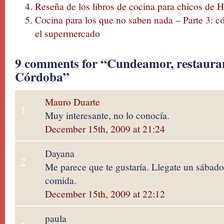
Reseña de los libros de cocina para chicos de
Cocina para los que no saben nada – Parte 3: 
el supermercado
9 comments for “Cundeamor, restauran
Córdoba”
Mauro Duarte
1
Muy interesante, no lo conocía.
December 15th, 2009 at 21:24
Dayana
2
Me parece que te gustaría. Llegate un sábado
comida.
December 15th, 2009 at 22:12
paula