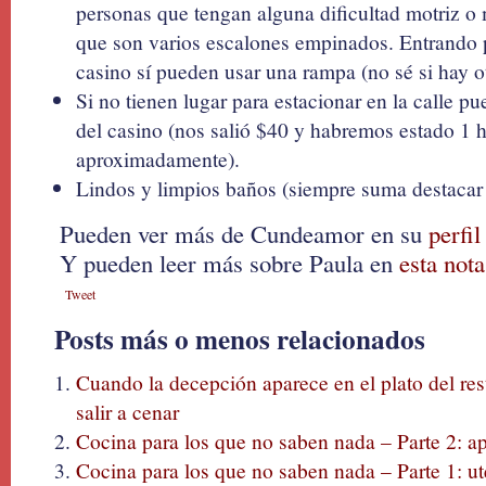
personas que tengan alguna dificultad motriz o
que son varios escalones empinados. Entrando p
casino sí pueden usar una rampa (no sé si hay ot
Si no tienen lugar para estacionar en la calle pu
del casino (nos salió $40 y habremos estado 1 
aproximadamente).
Lindos y limpios baños (siempre suma destacar 
Pueden ver más de Cundeamor en su
perfi
Y pueden leer más sobre Paula en
esta nota
Tweet
Posts más o menos relacionados
Cuando la decepción aparece en el plato del res
salir a cenar
Cocina para los que no saben nada – Parte 2: ap
Cocina para los que no saben nada – Parte 1: ut