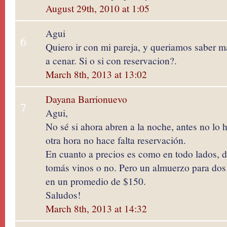
August 29th, 2010 at 1:05
Agui
6
Quiero ir con mi pareja, y queriamos saber m
a cenar. Si o si con reservacion?.
March 8th, 2013 at 13:02
Dayana Barrionuevo
7
Agui,
No sé si ahora abren a la noche, antes no lo h
otra hora no hace falta reservación.
En cuanto a precios es como en todo lados, 
tomás vinos o no. Pero un almuerzo para do
en un promedio de $150.
Saludos!
March 8th, 2013 at 14:32