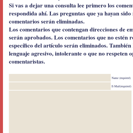
Si vas a dejar una consulta lee primero los coment
respondida ahí. Las preguntas que ya hayan sido 
comentarios serán eliminadas.
Los comentarios que contengan direcciones de ema
serán aprobados. Los comentarios que no estén r
específico del artículo serán eliminados. También 
lenguaje agresivo, intolerante o que no respeten o
comentaristas.
Name (required)
E-Mail(required)