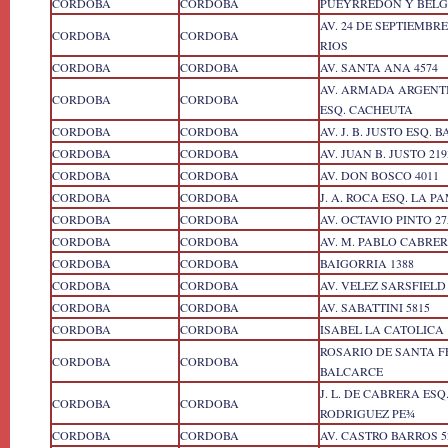
CORDOBA
CORDOBA
PUEYRREDON Y BEL
AV. 24 DE SEPTIEMBRE 
CORDOBA
CORDOBA
RIOS
CORDOBA
CORDOBA
AV. SANTA ANA 4574
AV. ARMADA ARGENT
CORDOBA
CORDOBA
ESQ. CACHEUTA
CORDOBA
CORDOBA
AV. J. B. JUSTO ESQ. 
CORDOBA
CORDOBA
AV. JUAN B. JUSTO 219
CORDOBA
CORDOBA
AV. DON BOSCO 4011
CORDOBA
CORDOBA
J. A. ROCA ESQ. LA P
CORDOBA
CORDOBA
AV. OCTAVIO PINTO 27
CORDOBA
CORDOBA
AV. M. PABLO CABRER
CORDOBA
CORDOBA
BAIGORRIA 1388
CORDOBA
CORDOBA
AV. VELEZ SARSFIELD 
CORDOBA
CORDOBA
AV. SABATTINI 5815
CORDOBA
CORDOBA
ISABEL LA CATOLICA 
ROSARIO DE SANTA FE
CORDOBA
CORDOBA
BALCARCE
J. L. DE CABRERA ESQ
CORDOBA
CORDOBA
RODRIGUEZ PE¾
CORDOBA
CORDOBA
AV. CASTRO BARROS 5