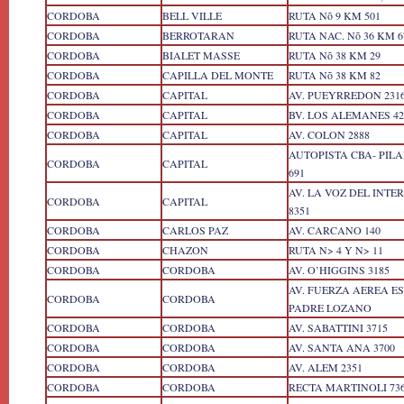
CORDOBA
BELL VILLE
RUTA Nõ 9 KM 501
CORDOBA
BERROTARAN
RUTA NAC. Nõ 36 KM 6
CORDOBA
BIALET MASSE
RUTA Nõ 38 KM 29
CORDOBA
CAPILLA DEL MONTE
RUTA Nõ 38 KM 82
CORDOBA
CAPITAL
AV. PUEYRREDON 231
CORDOBA
CAPITAL
BV. LOS ALEMANES 42
CORDOBA
CAPITAL
AV. COLON 2888
AUTOPISTA CBA- PIL
CORDOBA
CAPITAL
691
AV. LA VOZ DEL INTE
CORDOBA
CAPITAL
8351
CORDOBA
CARLOS PAZ
AV. CARCANO 140
CORDOBA
CHAZON
RUTA N> 4 Y N> 11
CORDOBA
CORDOBA
AV. O’HIGGINS 3185
AV. FUERZA AEREA ES
CORDOBA
CORDOBA
PADRE LOZANO
CORDOBA
CORDOBA
AV. SABATTINI 3715
CORDOBA
CORDOBA
AV. SANTA ANA 3700
CORDOBA
CORDOBA
AV. ALEM 2351
CORDOBA
CORDOBA
RECTA MARTINOLI 73