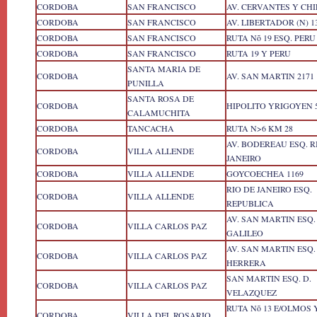
CORDOBA
SAN FRANCISCO
AV. CERVANTES Y CHI
CORDOBA
SAN FRANCISCO
AV. LIBERTADOR (N) 1
CORDOBA
SAN FRANCISCO
RUTA Nõ 19 ESQ. PERU
CORDOBA
SAN FRANCISCO
RUTA 19 Y PERU
SANTA MARIA DE
CORDOBA
AV. SAN MARTIN 2171
PUNILLA
SANTA ROSA DE
CORDOBA
HIPOLITO YRIGOYEN 
CALAMUCHITA
CORDOBA
TANCACHA
RUTA N>6 KM 28
AV. BODEREAU ESQ. R
CORDOBA
VILLA ALLENDE
JANEIRO
CORDOBA
VILLA ALLENDE
GOYCOECHEA 1169
RIO DE JANEIRO ESQ.
CORDOBA
VILLA ALLENDE
REPUBLICA
AV. SAN MARTIN ESQ.
CORDOBA
VILLA CARLOS PAZ
GALILEO
AV. SAN MARTIN ESQ.
CORDOBA
VILLA CARLOS PAZ
HERRERA
SAN MARTIN ESQ. D.
CORDOBA
VILLA CARLOS PAZ
VELAZQUEZ
RUTA Nõ 13 E/OLMOS 
CORDOBA
VILLA DEL ROSARIO