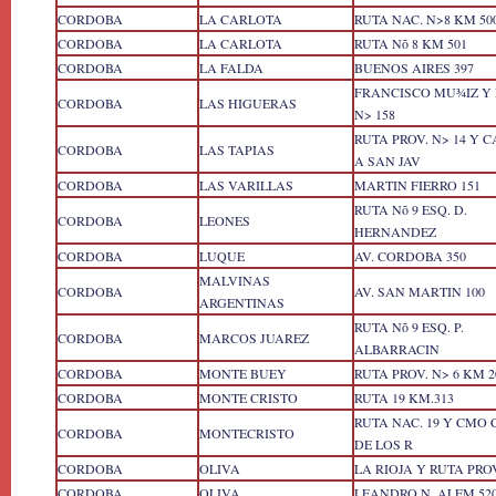
CORDOBA
LA CARLOTA
RUTA NAC. N>8 KM 50
CORDOBA
LA CARLOTA
RUTA Nõ 8 KM 501
CORDOBA
LA FALDA
BUENOS AIRES 397
FRANCISCO MU¾IZ Y
CORDOBA
LAS HIGUERAS
N> 158
RUTA PROV. N> 14 Y 
CORDOBA
LAS TAPIAS
A SAN JAV
CORDOBA
LAS VARILLAS
MARTIN FIERRO 151
RUTA Nõ 9 ESQ. D.
CORDOBA
LEONES
HERNANDEZ
CORDOBA
LUQUE
AV. CORDOBA 350
MALVINAS
CORDOBA
AV. SAN MARTIN 100
ARGENTINAS
RUTA Nõ 9 ESQ. P.
CORDOBA
MARCOS JUAREZ
ALBARRACIN
CORDOBA
MONTE BUEY
RUTA PROV. N> 6 KM 2
CORDOBA
MONTE CRISTO
RUTA 19 KM.313
RUTA NAC. 19 Y CMO 
CORDOBA
MONTECRISTO
DE LOS R
CORDOBA
OLIVA
LA RIOJA Y RUTA PRO
CORDOBA
OLIVA
LEANDRO N. ALEM 52