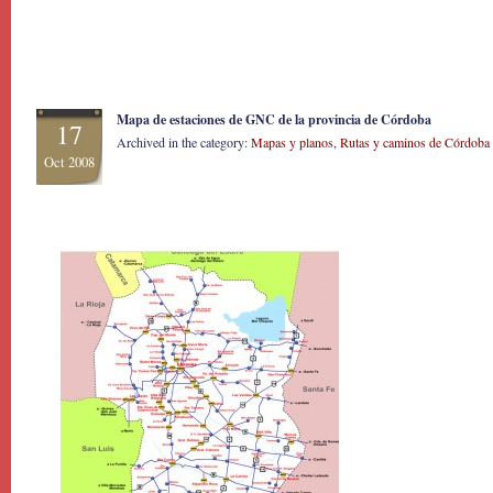
Mapa de estaciones de GNC de la provincia de Córdoba
17
Archived in the category:
Mapas y planos
,
Rutas y caminos de Córdoba
Oct 2008