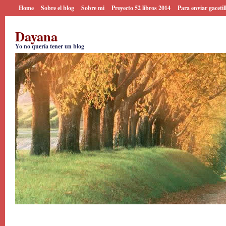
Home
Sobre el blog
Sobre mi
Proyecto 52 libros 2014
Para enviar gacetil
Dayana
Yo no quería tener un blog