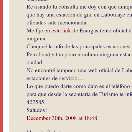
Revisando tu consulta me doy con que aunqu
que hay una estación de gnc en Laboulaye en 
oficiales sale mencionada.
Me fije en
este link
de Enargas (ente oficial 
ninguna.
Chequeé la info de las principales estaciones
Petrobras) y tampoco nombran ninguna esta
ciudad.
No encontré tampoco una web oficial de Labo
estaciones de servicio…
Lo que puedo darte como dato es el teléfono
para que desde la secretaría de Turismo te in
427585.
Saludos!
December 30th, 2008 at 18:48