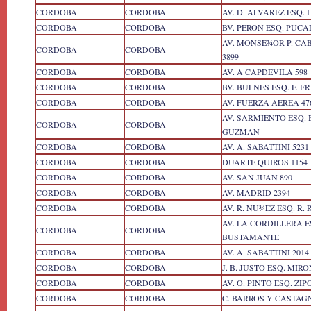
CORDOBA
CORDOBA
AV. D. ALVAREZ ESQ.
CORDOBA
CORDOBA
BV. PERON ESQ. PUC
AV. MONSE¾OR P. CA
CORDOBA
CORDOBA
3899
CORDOBA
CORDOBA
AV. A CAPDEVILA 598
CORDOBA
CORDOBA
BV. BULNES ESQ. F. F
CORDOBA
CORDOBA
AV. FUERZA AEREA 47
AV. SARMIENTO ESQ. 
CORDOBA
CORDOBA
GUZMAN
CORDOBA
CORDOBA
AV. A. SABATTINI 5231
CORDOBA
CORDOBA
DUARTE QUIROS 1154
CORDOBA
CORDOBA
AV. SAN JUAN 890
CORDOBA
CORDOBA
AV. MADRID 2394
CORDOBA
CORDOBA
AV. R. NU¾EZ ESQ. R. 
AV. LA CORDILLERA E
CORDOBA
CORDOBA
BUSTAMANTE
CORDOBA
CORDOBA
AV. A. SABATTINI 2014
CORDOBA
CORDOBA
J. B. JUSTO ESQ. MIRO
CORDOBA
CORDOBA
AV. O. PINTO ESQ. ZIP
CORDOBA
CORDOBA
C. BARROS Y CASTAG