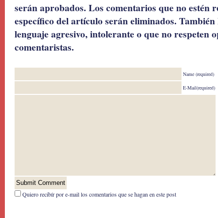
serán aprobados. Los comentarios que no estén r
específico del artículo serán eliminados. También 
lenguaje agresivo, intolerante o que no respeten o
comentaristas.
Name (required)
E-Mail(required)
Quiero recibír por e-mail los comentarios que se hagan en este post