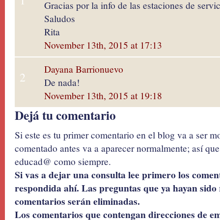
1
Gracias por la info de las estaciones de serv
Saludos
Rita
November 13th, 2015 at 17:13
Dayana Barrionuevo
2
De nada!
November 13th, 2015 at 19:18
Dejá tu comentario
Si este es tu primer comentario en el blog va a ser 
comentado antes va a aparecer normalmente; así que 
educad@ como siempre.
Si vas a dejar una consulta lee primero los coment
respondida ahí. Las preguntas que ya hayan sido 
comentarios serán eliminadas.
Los comentarios que contengan direcciones de ema