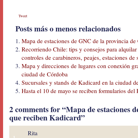
Tweet
Posts más o menos relacionados
Mapa de estaciones de GNC de la provincia de
Recorriendo Chile: tips y consejos para alquilar
controles de carabineros, peajes, estaciones de 
Mapa y direcciones de lugares con conexión grat
ciudad de Córdoba
Sucursales y stands de Kadicard en la ciudad 
Hasta el 10 de mayo se reciben formularios del
2 comments for “Mapa de estaciones d
que reciben Kadicard”
Rita