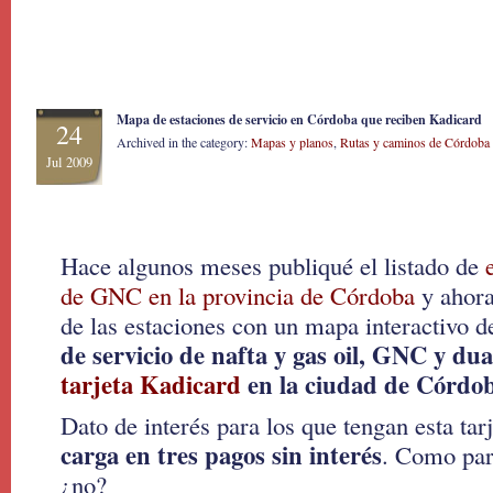
Mapa de estaciones de servicio en Córdoba que reciben Kadicard
24
Archived in the category:
Mapas y planos
,
Rutas y caminos de Córdoba
Jul 2009
Hace algunos meses publiqué el listado de
de GNC en la provincia de Córdoba
y ahora
de las estaciones con un mapa interactivo de
de servicio de nafta y gas oil, GNC y du
tarjeta Kadicard
en la ciudad de Córdo
Dato de interés para los que tengan esta ta
carga en tres pagos sin interés
. Como para
¿no?