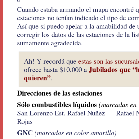
Cuando estaba armando el mapa encontré qu
estaciones no tenían indicado el tipo de co
Así que si puedo apelar a la amabilidad de 
corregir los datos de las estaciones de la lis
sumamente agradecida.
Ah! Y recordá que
estas son las sucursal
Jubilados que
“h
ofrece hasta $10.000 a
quieren”
.
Direcciones de las estaciones
Sólo combustibles líquidos
(marcadas en 
San Lorenzo Est. Rafael Nuñez Rafael N
Rojas
GNC
(marcadas en color amarillo)