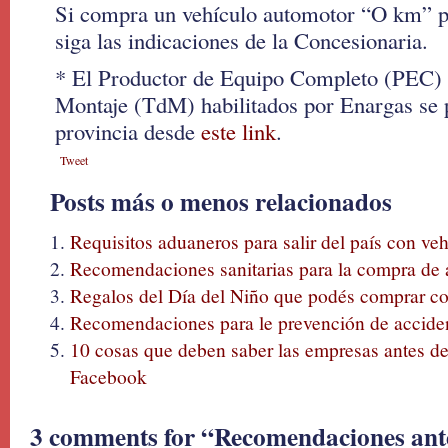
Si compra un vehículo automotor “O km” 
siga las indicaciones de la Concesionaria.
* El Productor de Equipo Completo (PEC) y
Montaje (TdM) habilitados por Enargas se 
provincia desde
este link
.
Tweet
Posts más o menos relacionados
Requisitos aduaneros para salir del país con ve
Recomendaciones sanitarias para la compra de 
Regalos del Día del Niño que podés comprar c
Recomendaciones para le prevención de acciden
10 cosas que deben saber las empresas antes d
Facebook
3 comments for “Recomendaciones ant