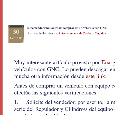
Recomendaciones antes de comprar de un vehículo con GNC
30
Archived in the category:
Rutas y caminos de Córdoba
,
Seguridad
Dec 2008
Muy interesante artículo provisto por
Enarg
vehículos con GNC. Lo pueden descagar en 
mucha otra información desde
este link
.
Antes de comprar un vehículo con equipo
efectúe las siguientes verificaciones:
1. Solicite del vendedor, por escrito, la 
serie del Regulador y Cilindro/s del equi