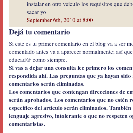
instalar en otro veiculo los requisitos que deb
sacar yo
September 6th, 2010 at 8:00
Dejá tu comentario
Si este es tu primer comentario en el blog va a ser 
comentado antes va a aparecer normalmente; así que 
educad@ como siempre.
Si vas a dejar una consulta lee primero los coment
respondida ahí. Las preguntas que ya hayan sido 
comentarios serán eliminadas.
Los comentarios que contengan direcciones de ema
serán aprobados. Los comentarios que no estén r
específico del artículo serán eliminados. También 
lenguaje agresivo, intolerante o que no respeten o
comentaristas.