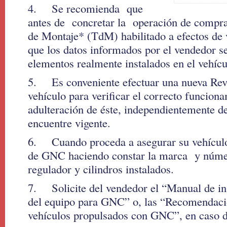
4. Se recomienda que
antes de concretar la operación de compra
de Montaje* (TdM) habilitado a efectos de v
que los datos informados por el vendedor s
elementos realmente instalados en el vehícu
5. Es conveniente efectuar una nueva Rev
vehículo para verificar el correcto funcion
adulteración de éste, independientemente de
encuentre vigente.
6. Cuando proceda a asegurar su vehículo,
de GNC haciendo constar la marca y númer
regulador y cilindros instalados.
7. Solicite del vendedor el “Manual de ins
del equipo para GNC” o, las “Recomendacio
vehículos propulsados con GNC”, en caso d