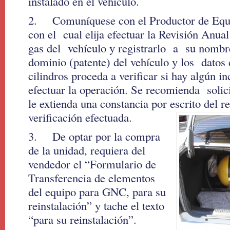
instalado en el vehículo.
2. Comuníquese con el Productor de Equ
con el cual elija efectuar la Revisión Anual
gas del vehículo y registrarlo a su nombr
dominio (patente) del vehículo y los datos
cilindros proceda a verificar si hay algún i
efectuar la operación. Se recomienda solici
le extienda una constancia por escrito del re
verificación efectuada.
3. De optar por la compra
de la unidad, requiera del
vendedor el “Formulario de
Transferencia de elementos
del equipo para GNC, para su
reinstalación” y tache el texto
“para su reinstalación”.