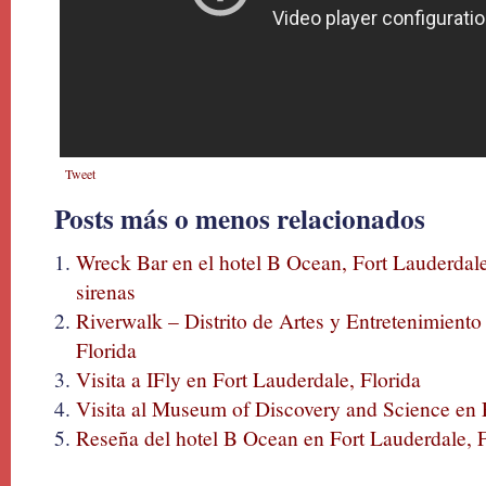
Tweet
Posts más o menos relacionados
Wreck Bar en el hotel B Ocean, Fort Lauderdale
sirenas
Riverwalk – Distrito de Artes y Entretenimiento
Florida
Visita a IFly en Fort Lauderdale, Florida
Visita al Museum of Discovery and Science en F
Reseña del hotel B Ocean en Fort Lauderdale, F