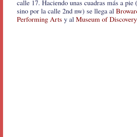
calle 17. Haciendo unas cuadras más a pie 
sino por la calle 2nd nw) se llega al
Broward
Performing Arts
y al
Museum of Discovery