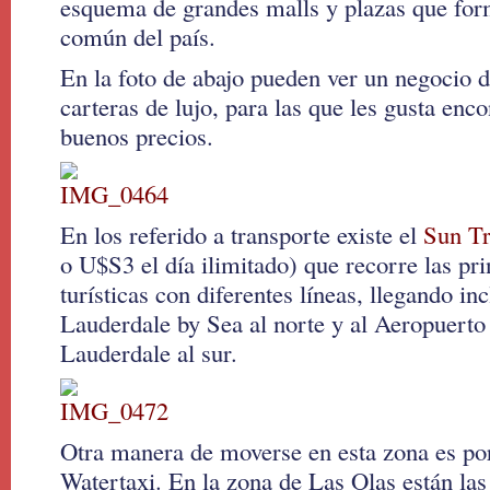
esquema de grandes malls y plazas que form
común del país.
En la foto de abajo pueden ver un negocio 
carteras de lujo, para las que les gusta enc
buenos precios.
En los referido a transporte existe el
Sun Tr
o U$S3 el día ilimitado) que recorre las pr
turísticas con diferentes líneas, llegando in
Lauderdale by Sea al norte y al Aeropuerto
Lauderdale al sur.
Otra manera de moverse en esta zona es por
Watertaxi. En la zona de Las Olas están las