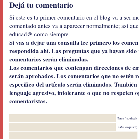
Dejá tu comentario
Si este es tu primer comentario en el blog va a ser 
comentado antes va a aparecer normalmente; así que 
educad@ como siempre.
Si vas a dejar una consulta lee primero los coment
respondida ahí. Las preguntas que ya hayan sido 
comentarios serán eliminadas.
Los comentarios que contengan direcciones de ema
serán aprobados. Los comentarios que no estén r
específico del artículo serán eliminados. También 
lenguaje agresivo, intolerante o que no respeten o
comentaristas.
Name (required)
E-Mail(required)