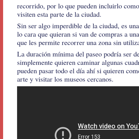
recorrido, por lo que pueden incluirlo como
visiten esta parte de la ciudad.
Sin ser algo imperdible de la ciudad, es una 
lo cara que quieran si van de compras a una
que les permite recorrer una zona sin utiliz
La duración mínima del paseo podría ser de
simplemente quieren caminar algunas cuadr
pueden pasar todo el día ahí si quieren come
arte y visitar los museos cercanos.