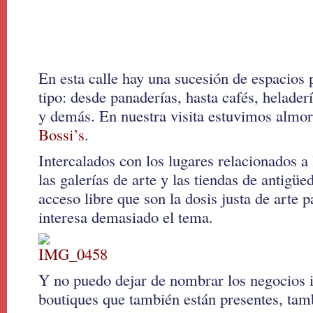
En esta calle hay una sucesión de espacios
tipo: desde panaderías, hasta cafés, heladerí
y demás. En nuestra visita estuvimos almo
Bossi’s
.
Intercalados con los lugares relacionados a
las galerías de arte y las tiendas de antigüe
acceso libre que son la dosis justa de arte 
interesa demasiado el tema.
Y no puedo dejar de nombrar los negocios 
boutiques que también están presentes, ta