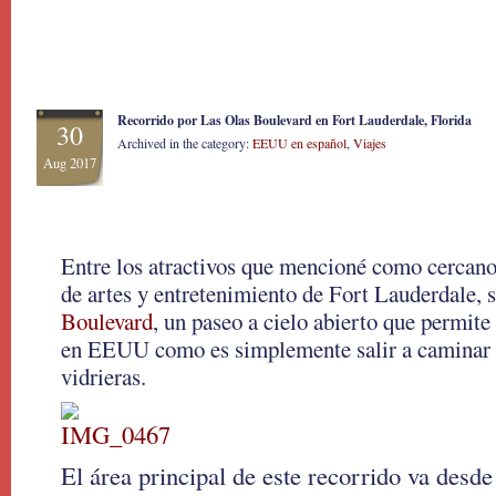
Recorrido por Las Olas Boulevard en Fort Lauderdale, Florida
30
Archived in the category:
EEUU en español
,
Viajes
Aug 2017
Entre los atractivos que mencioné como cercanos
de artes y entretenimiento de Fort Lauderdale, 
Boulevard
, un paseo a cielo abierto que permit
en EEUU como es simplemente salir a caminar p
vidrieras.
El área principal de este recorrido va desde 