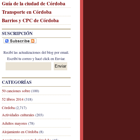
Guía de la ciudad de Córdoba
Transporte en Córdoba
Barrios y CPC de Córdoba
SUSCRIPCIÓN
Recibí las actualizaciones del blog por email.
Escribí tu correo y hacé click en Enviar.
CATEGORÍAS
50 canciones sobre
(100)
52 libros 2014
(318)
Córdoba
(2,717)
Actividades culturales
(203)
Adultos mayores
(78)
Alojamiento en Córdoba
(8)