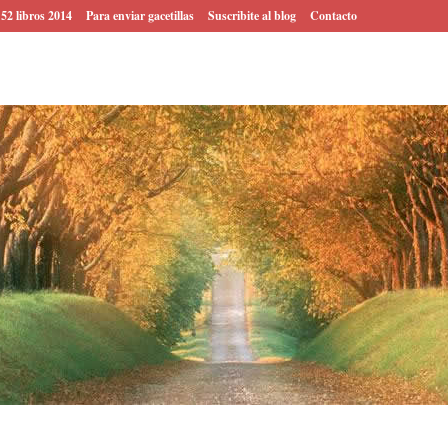
 52 libros 2014
Para enviar gacetillas
Suscribite al blog
Contacto