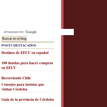
POSTS DESTACADOS
Destinos de EEUU en español
100 tiendas para hacer compras
en EEUU
Recorriendo Chile
Consejos para turistas que
visitan Córdoba
Guía de la provincia de Córdoba