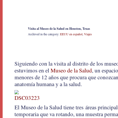
Visita al Museo de la Salud en Houston, Texas
14
Archived in the category:
EEUU en español
,
Viajes
Jul 2016
Siguiendo con la visita al distrito de los mus
estuvimos en el
Museo de la Salud
, un espaci
menores de 12 años que procura que conozcan 
anatomía humana y a la salud.
El Museo de la Salud tiene tres áreas principa
temporaria que va rotando, una muestra perm