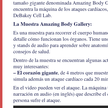
tamaño gigante denominada Amazing Body Ga
encuentra la máquina de los ataques cardíacos,
DeBakey Cell Lab.
La Muestra Amazing Body Gallery:
Es una muestra para recorrer el cuerpo human
detalle cómo funcionan los órganos. Tiene uno
y stands de audio para aprender sobre anatom
consejos de salud.
Dentro de la muestra se encuentran algunas act
muy interesantes:
– El corazón gigante
, de 4 metros que muestr
simula además un ataque cardíaco cada 20 mi
En el video pueden ver el ataque. La máquina
narración en audio (en inglés) que describe el 
persona sufre el ataque.