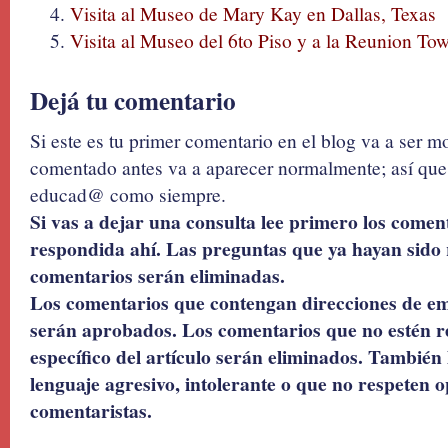
Visita al Museo de Mary Kay en Dallas, Texas
Visita al Museo del 6to Piso y a la Reunion Tow
Dejá tu comentario
Si este es tu primer comentario en el blog va a ser 
comentado antes va a aparecer normalmente; así que 
educad@ como siempre.
Si vas a dejar una consulta lee primero los coment
respondida ahí. Las preguntas que ya hayan sido 
comentarios serán eliminadas.
Los comentarios que contengan direcciones de ema
serán aprobados. Los comentarios que no estén r
específico del artículo serán eliminados. También 
lenguaje agresivo, intolerante o que no respeten o
comentaristas.