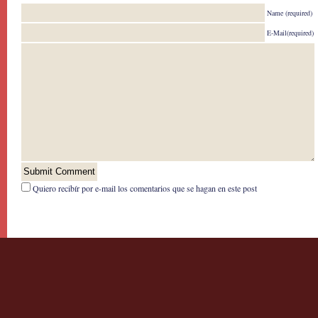
Name (required)
E-Mail(required)
Quiero recibír por e-mail los comentarios que se hagan en este post