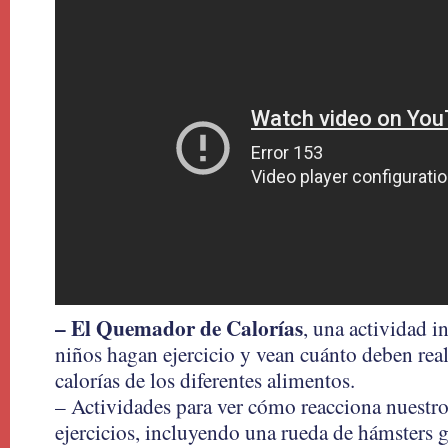
– El Quemador de Calorías
, una actividad i
niños hagan ejercicio y vean cuánto deben real
calorías de los diferentes alimentos.
– Actividades para ver cómo reacciona nuestro
ejercicios, incluyendo una rueda de hámsters g