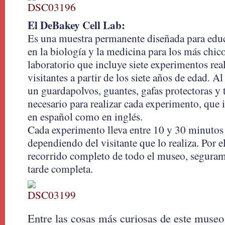
El DeBakey Cell Lab:
Es una muestra permanente diseñada para educa
en la biología y la medicina para los más chico
laboratorio que incluye siete experimentos real
visitantes a partir de los siete años de edad. A
un guardapolvos, guantes, gafas protectoras y
necesario para realizar cada experimento, que 
en español como en inglés.
Cada experimento lleva entre 10 y 30 minutos d
dependiendo del visitante que lo realiza. Por ell
recorrido completo de todo el museo, seguram
tarde completa.
Entre las cosas más curiosas de este museo 