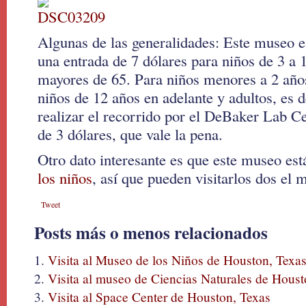
Algunas de las generalidades: Este museo e
una entrada de 7 dólares para niños de 3 a 
mayores de 65. Para niños menores a 2 años
niños de 12 años en adelante y adultos, es d
realizar el recorrido por el DeBaker Lab Ce
de 3 dólares, que vale la pena.
Otro dato interesante es que este museo est
los niños
, así que pueden visitarlos dos el 
Tweet
Posts más o menos relacionados
Visita al Museo de los Niños de Houston, Texa
Visita al museo de Ciencias Naturales de Hous
Visita al Space Center de Houston, Texas