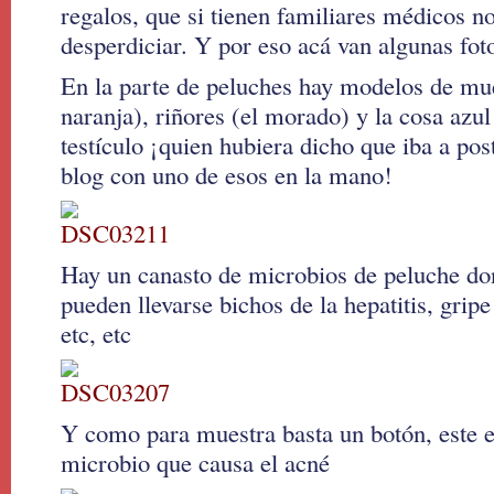
regalos, que si tienen familiares médicos n
desperdiciar. Y por eso acá van algunas fot
En la parte de peluches hay modelos de mue
naranja), riñores (el morado) y la cosa azul
testículo ¡quien hubiera dicho que iba a pos
blog con uno de esos en la mano!
Hay un canasto de microbios de peluche d
pueden llevarse bichos de la hepatitis, gripe
etc, etc
Y como para muestra basta un botón, este e
microbio que causa el acné