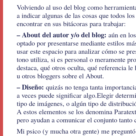
Volviendo al uso del blog como herramienta 
a indicar algunas de las cosas que todos lo
encontrar en sus bitácoras para trabajar:
– About del autor y/o del blog:
aún en lo
optado por presentarse mediante estilos má
usar este espacio para analizar cómo se pre
tono utiliza, si es personal o meramente pr
destaca, qué otros oculta, qué referencia le
u otros bloggers sobre el About.
– Diseño:
quizás no tenga tanta importanci
a veces puede significar algo.Elegir determ
tipo de imágenes, o algún tipo de distribuc
A estos elementos se los denomina Paratext
pero ayudan a comunicar el conjunto tanto 
Mi psico (y mucha otra gente) me preguntó s