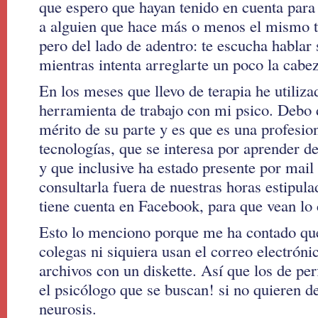
que espero que hayan tenido en cuenta para
a alguien que hace más o menos el mismo t
pero del lado de adentro: te escucha hablar 
mientras intenta arreglarte un poco la cabe
En los meses que llevo de terapia he utili
herramienta de trabajo con mi psico. Debo 
mérito de su parte y es que es una profesion
tecnologías, que se interesa por aprender de
y que inclusive ha estado presente por mail 
consultarla fuera de nuestras horas estipul
tiene cuenta en Facebook, para que vean lo 
Esto lo menciono porque me ha contado qu
colegas ni siquiera usan el correo electróni
archivos con un diskette. Así que los de pe
el psicólogo que se buscan! si no quieren d
neurosis.