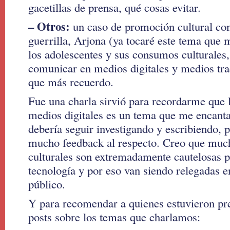
gacetillas de prensa, qué cosas evitar.
– Otros:
un caso de promoción cultural co
guerrilla, Arjona (ya tocaré este tema que 
los adolescentes y sus consumos culturales, 
comunicar en medios digitales y medios trad
que más recuerdo.
Fue una charla sirvió para recordarme que la
medios digitales es un tema que me encanta
debería seguir investigando y escribiendo, 
mucho feedback al respecto. Creo que much
culturales son extremadamente cautelosas p
tecnología y por eso van siendo relegadas e
público.
Y para recomendar a quienes estuvieron pre
posts sobre los temas que charlamos: