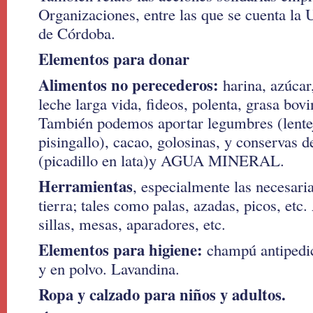
Organizaciones, entre las que se cuenta la 
de Córdoba.
Elementos para donar
Alimentos no perecederos:
harina, azúcar,
leche larga vida, fideos, polenta, grasa bov
También podemos aportar legumbres (lentej
pisingallo), cacao, golosinas, y conservas 
(picadillo en lata)y AGUA MINERAL.
Herramientas
, especialmente las necesaria
tierra; tales como palas, azadas, picos, et
sillas, mesas, aparadores, etc.
Elementos para higiene:
champú antipedic
y en polvo. Lavandina.
Ropa y calzado para niños y adultos.