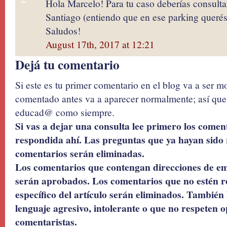
Hola Marcelo! Para tu caso deberías consulta
Santiago (entiendo que en ese parking querés 
Saludos!
August 17th, 2017 at 12:21
Dejá tu comentario
Si este es tu primer comentario en el blog va a ser 
comentado antes va a aparecer normalmente; así que 
educad@ como siempre.
Si vas a dejar una consulta lee primero los coment
respondida ahí. Las preguntas que ya hayan sido 
comentarios serán eliminadas.
Los comentarios que contengan direcciones de ema
serán aprobados. Los comentarios que no estén r
específico del artículo serán eliminados. También 
lenguaje agresivo, intolerante o que no respeten o
comentaristas.