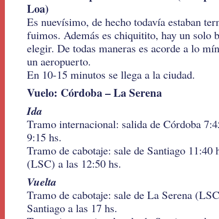
Loa)
Es nuevísimo, de hecho todavía estaban te
fuimos. Además es chiquitito, hay un solo 
elegir. De todas maneras es acorde a lo mí
un aeropuerto.
En 10-15 minutos se llega a la ciudad.
Vuelo: Córdoba – La Serena
Ida
Tramo internacional: salida de Córdoba 7:4
9:15 hs.
Tramo de cabotaje: sale de Santiago 11:40 
(LSC) a las 12:50 hs.
Vuelta
Tramo de cabotaje: sale de La Serena (LSC
Santiago a las 17 hs.