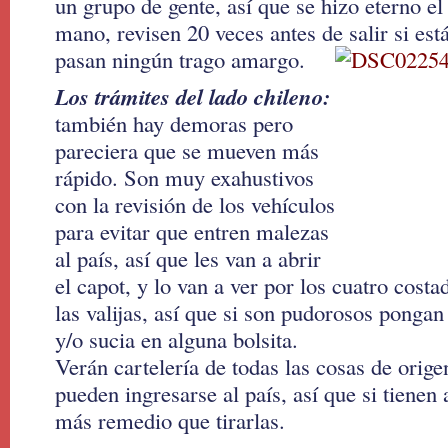
un grupo de gente, así que se hizo eterno e
mano, revisen 20 veces antes de salir si est
pasan ningún trago amargo.
Los trámites del lado chileno:
también hay demoras pero
pareciera que se mueven más
rápido. Son muy exahustivos
con la revisión de los vehículos
para evitar que entren malezas
al país, así que les van a abrir
el capot, y lo van a ver por los cuatro cost
las valijas, así que si son pudorosos pongan
y/o sucia en alguna bolsita.
Verán cartelería de todas las cosas de orig
pueden ingresarse al país, así que si tienen
más remedio que tirarlas.