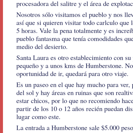
procesadora del salitre y el área de explotac
Nosotros sólo visitamos el pueblo y nos lle
así que si quieren visitar todo carlculo que
5 horas. Vale la pena totalmente y es incre
pueblo fantasma que tenía comodidades que 
medio del desierto.
Santa Laura es otro establecimiento con s
pequeño y a unos kms de Humberstone. No
oportunidad de ir, quedará para otro viaje.
Es un paseo en el que hay mucho para ver, 
del sol y hay áreas en ruinas que son realti
estar chicos, por lo que no recomiendo hace
partir de los 10 o 12 años recién puedan disf
lugar como este.
La entrada a Humberstone sale $5.000 peso