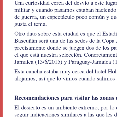
Una curiosidad cerca del desvío a este luga
militar y cuando pasamos estaban haciendo 
de guerra, un espectáculo poco común y que 
gusta el tema.
Otro dato sobre esta ciudad es que el Estad
Bascuñán será una de las sedes de la Copa
precisamente donde se juegen dos de los pa
el que está nuestra selección. Concretamen
Jamaica (13/6/2015) y Paraguay-Jamaica (1
Esta cancha estaba muy cerca del hotel Hol
alojamos, así que lo vimos cuando salimos 
Recomendaciones para visitar las zonas 
El desierto es un ambiente extremo, por lo
seguir indicaciones similares a las que les 