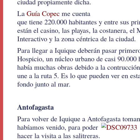
ciudad propiamente dicha.
La
Guía Copec
me cuenta
que tiene 220.000 habitantes y entre sus pri
están el casino, las playas, la costanera, e
Interactivo y la zona céntrica de la ciudad.
Para llegar a Iquique deberán pasar primero
Hospicio, un núcleo urbano de casi 90.000 
había muchas obras debido a la contrucción 
une a la ruta 5. Es lo que pueden ver en est
fondo junto al mar.
Antofagasta
Para volver de Iquique a Antofagasta tomam
habíamos ven
ido, para poder
hacer la visita a las salitreras.