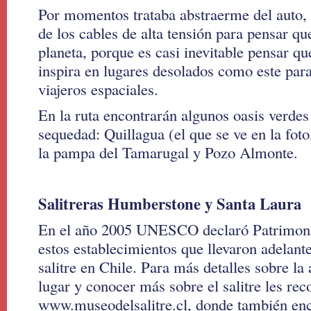
Por momentos trataba abstraerme del auto, 
de los cables de alta tensión para pensar qu
planeta, porque es casi inevitable pensar que
inspira en lugares desolados como este para
viajeros espaciales.
En la ruta encontrarán algunos oasis verdes
sequedad: Quillagua (el que se ve en la foto
la pampa del Tamarugal y Pozo Almonte.
Salitreras Humberstone y Santa Laura
En el año 2005 UNESCO declaró Patrimoni
estos establecimientos que llevaron adelante
salitre en Chile. Para más detalles sobre la 
lugar y conocer más sobre el salitre les rec
www.museodelsalitre.cl, donde también en