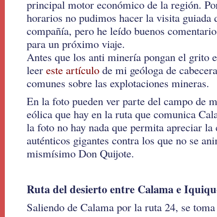
principal motor económico de la región. Po
horarios no pudimos hacer la visita guiada 
compañía, pero he leído buenos comentario
para un próximo viaje.
Antes que los anti minería pongan el grito en
leer
este artículo
de mi geóloga de cabecera
comunes sobre las explotaciones mineras.
En la foto pueden ver parte del campo de m
eólica que hay en la ruta que comunica Ca
la foto no hay nada que permita apreciar la 
auténticos gigantes contra los que no se ani
mismísimo Don Quijote.
Ruta del desierto entre Calama e Iquiqu
Saliendo de Calama por la ruta 24, se tom