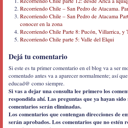
Recorriendo Chile parte 12: desde Arica a Iqui
Recorriendo Chile – San Pedro de Atacama. Part
Recorriendo Chile – San Pedro de Atacama Parte
conocer en la zona
Recorriendo Chile Parte 8: Pucón, Villarrica, 
Recorriendo Chile parte 5: Valle del Elqui
Dejá tu comentario
Si este es tu primer comentario en el blog va a ser 
comentado antes va a aparecer normalmente; así que 
educad@ como siempre.
Si vas a dejar una consulta lee primero los coment
respondida ahí. Las preguntas que ya hayan sido 
comentarios serán eliminadas.
Los comentarios que contengan direcciones de ema
serán aprobados. Los comentarios que no estén r