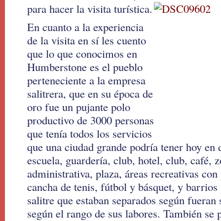
para hacer la visita turística.
En cuanto a la experiencia
de la visita en sí les cuento
que lo que conocimos en
Humberstone es el pueblo
perteneciente a la empresa
salitrera, que en su época de
oro fue un pujante polo
productivo de 3000 personas
que tenía todos los servicios
que una ciudad grande podría tener hoy en dí
escuela, guardería, club, hotel, club, café, 
administrativa, plaza, áreas recreativas con 
cancha de tenis, fútbol y básquet, y barrios
salitre que estaban separados según fueran 
según el rango de sus labores. También se p