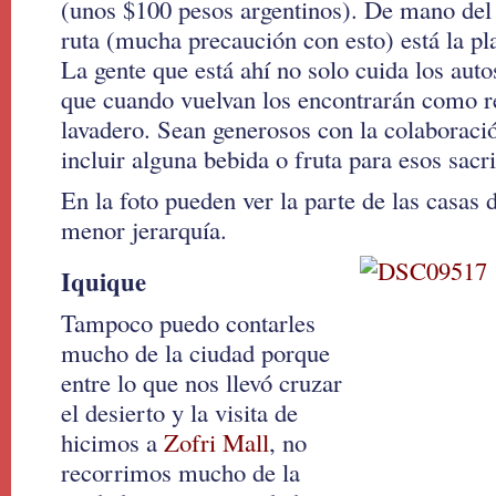
(unos $100 pesos argentinos). De mano del 
ruta (mucha precaución con esto) está la pl
La gente que está ahí no solo cuida los auto
que cuando vuelvan los encontrarán como re
lavadero. Sean generosos con la colaborac
incluir alguna bebida o fruta para esos sacr
En la foto pueden ver la parte de las casas 
menor jerarquía.
Iquique
Tampoco puedo contarles
mucho de la ciudad porque
entre lo que nos llevó cruzar
el desierto y la visita de
hicimos a
Zofri Mall
, no
recorrimos mucho de la