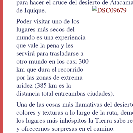
para hacer el cruce del desierto de Atacama
de Iquique.
Poder visitar uno de los
lugares más secos del
mundo es una experiencia
que vale la pena y les
servirá para trasladarse a
otro mundo en los casi 300
km que dura el recorrido
por las zonas de extrema
aridez (385 km es la
distancia total entreambas ciudades).
Una de las cosas más llamativas del desier
colores y texturas a lo largo de la ruta, de
los lugares más inhóspitos la Tierra sabe r
y ofrecernos sorpresas en el camino.