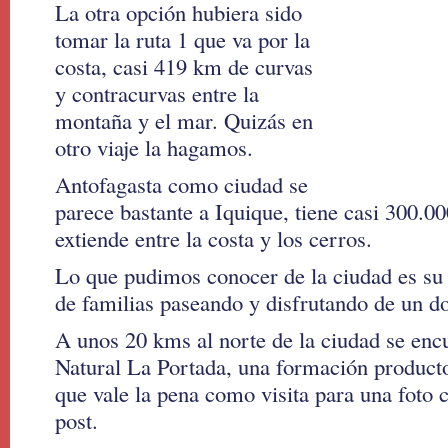
La otra opción hubiera sido
tomar la ruta 1 que va por la
costa, casi 419 km de curvas
y contracurvas entre la
montaña y el mar. Quizás en
otro viaje la hagamos.
Antofagasta como ciudad se
parece bastante a Iquique, tiene casi 300.00
extiende entre la costa y los cerros.
Lo que pudimos conocer de la ciudad es su 
de familias paseando y disfrutando de un d
A unos 20 kms al norte de la ciudad se en
Natural La Portada, una formación producto
que vale la pena como visita para una foto c
post.