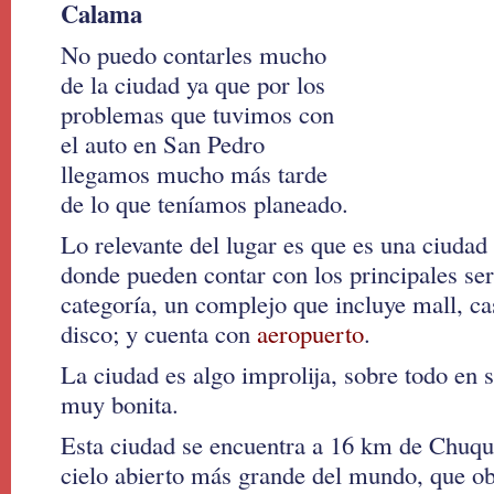
Calama
No puedo contarles mucho
de la ciudad ya que por los
problemas que tuvimos con
el auto en San Pedro
llegamos mucho más tarde
de lo que teníamos planeado.
Lo relevante del lugar es que es una ciudad
donde pueden contar con los principales ser
categoría, un complejo que incluye mall, ca
disco; y cuenta con
aeropuerto
.
La ciudad es algo improlija, sobre todo en s
muy bonita.
Esta ciudad se encuentra a 16 km de Chuqu
cielo abierto más grande del mundo, que ob