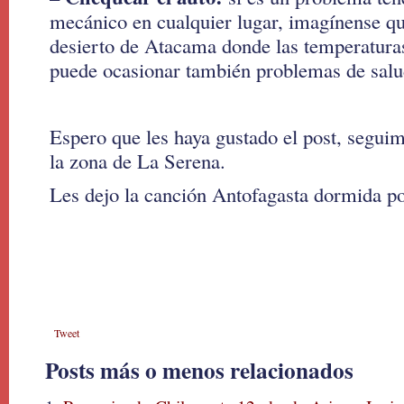
mecánico en cualquier lugar, imagínense qu
desierto de Atacama donde las temperaturas 
puede ocasionar también problemas de salu
Espero que les haya gustado el post, segui
la zona de La Serena.
Les dejo la canción Antofagasta dormida p
Tweet
Posts más o menos relacionados