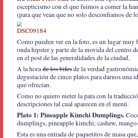
escepticismo con el que fuimos a comer la h
(para que vean que no solo desconfiamos de lo
Como pueden ver en la foto, es un lugar muy 
onda hipster y parte de la movida del centro d
en el post de las generalidades de la ciudad.
A la hora
de los bifes
de la verdad gastronómic
degustación de cinco platos para darnos una i
que ofrecían.
Como no quiero meter la pata con la traducció
descripciones tal cual aparecen en el menú.
Plato 1: Pineapple Kimchi Dumplings.
Coco
dumplings, pineapple kimchi; cashew, mango-
Esta es una entrada de paquetitos de masa que,