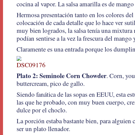
cocina al vapor. La salsa amarilla es de mango
Hermosa presentación tanto en los colores del
colocación de cada detalle que lo hace ver suti
muy bien logrados, la salsa tenía una mixtur
podían sentirse a la vez la frescura del mango y 
Claramente es una entrada porque los dumpling
Plato 2: Seminole Corn Chowder
. Corn, yo
buttercream, pico de gallo.
Siendo fanática de las sopas en EEUU, esta estu
las que he probado, con muy buen cuerpo, cr
dulce por el choclo.
La porción estaba bastante bien, para alguie
ser un plato llenador.