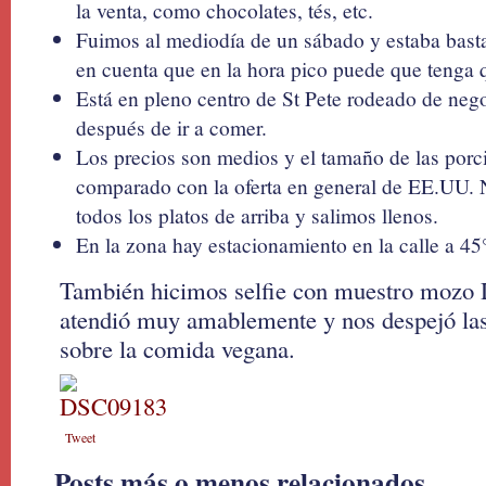
la venta, como chocolates, tés, etc.
Fuimos al mediodía de un sábado y estaba basta
en cuenta que en la hora pico puede que tenga 
Está en pleno centro de St Pete rodeado de nego
después de ir a comer.
Los precios son medios y el tamaño de las porci
comparado con la oferta en general de EE.UU.
todos los platos de arriba y salimos llenos.
En la zona hay estacionamiento en la calle a 45
También hicimos selfie con muestro mozo 
atendió muy amablemente y nos despejó la
sobre la comida vegana.
Tweet
Posts más o menos relacionados