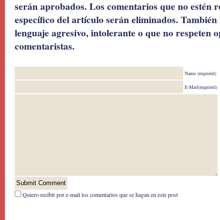
serán aprobados. Los comentarios que no estén r
específico del artículo serán eliminados. También 
lenguaje agresivo, intolerante o que no respeten o
comentaristas.
Name (required)
E-Mail(required)
Quiero recibír por e-mail los comentarios que se hagan en este post