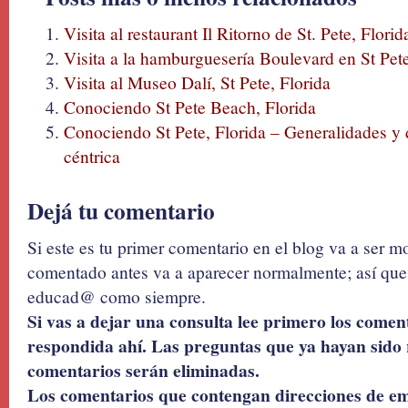
Visita al restaurant Il Ritorno de St. Pete, Florid
Visita a la hamburguesería Boulevard en St Pet
Visita al Museo Dalí, St Pete, Florida
Conociendo St Pete Beach, Florida
Conociendo St Pete, Florida – Generalidades y d
céntrica
Dejá tu comentario
Si este es tu primer comentario en el blog va a ser 
comentado antes va a aparecer normalmente; así que 
educad@ como siempre.
Si vas a dejar una consulta lee primero los coment
respondida ahí. Las preguntas que ya hayan sido 
comentarios serán eliminadas.
Los comentarios que contengan direcciones de ema