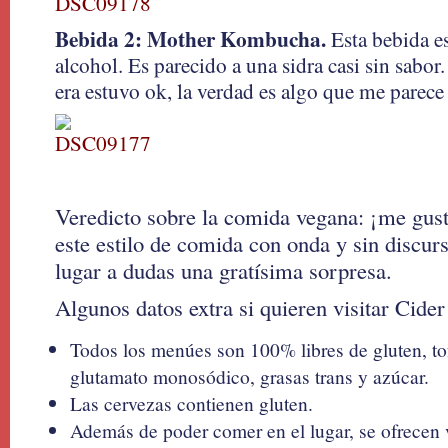
Bebida 2: Mother Kombucha.
Esta bebida es
alcohol. Es parecido a una sidra casi sin sabo
era estuvo ok, la verdad es algo que me parec
Veredicto sobre la comida vegana: ¡me gust
este estilo de comida con onda y sin discur
lugar a dudas una gratísima sorpresa.
Algunos datos extra si quieren visitar Cider
Todos los menúes son 100% libres de gluten, tof
glutamato monosódico, grasas trans y azúcar.
Las cervezas contienen gluten.
Además de poder comer en el lugar, se ofrecen 