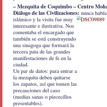
– Mezquita de Coquimbo – Centro Moh
Diálogo de las Civilizaciones:
nu
nca había
islámico y la visita fue muy
interesante e ilustrativa. Nos
comentaba el encargado que
también se está construyendo
una sinagoga que formará la
tercera pata de las grandes
manifestaciones de fe en la
ciudad.
Un par de datos: para entrar a
la mezquita deben quitarse
los zapatos, así que tomen las
precauciones del caso
(medias sanas o piececillos
presentables).