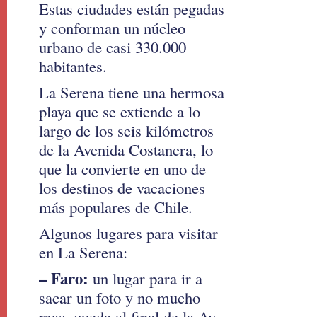
Estas ciudades están pegadas
y conforman un núcleo
urbano de casi 330.000
habitantes.
La Serena tiene una hermosa
playa que se extiende a lo
largo de los seis kilómetros
de la Avenida Costanera, lo
que la convierte en uno de
los destinos de vacaciones
más populares de Chile.
Algunos lugares para visitar
en La Serena:
– Faro:
un lugar para ir a
sacar un foto y no mucho
mas, queda al final de la Av.