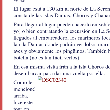
El lugar está a 130 km al norte de La Seren
consta de las islas Damas, Choros y Chañar
Para llegar al lugar pueden hacerlo en vehíc
yo) o bien contratando la excursión en La 
llegados al embarcadero, los marineros loca
la isla Damas donde podrán ver lobos marin
aves y obviamente los pingüinos. También h
botella (no es tan fácil verlos).
En esa misma visita irán a la isla Choros 
desembarcar para dar una vuelta por ella.
Como les
mencioné
arriba,
hice este
tour en