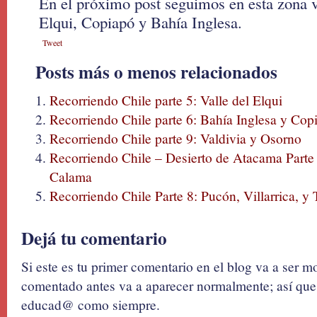
En el próximo post seguimos en esta zona vi
Elqui, Copiapó y Bahía Inglesa.
Tweet
Posts más o menos relacionados
Recorriendo Chile parte 5: Valle del Elqui
Recorriendo Chile parte 6: Bahía Inglesa y Cop
Recorriendo Chile parte 9: Valdivia y Osorno
Recorriendo Chile – Desierto de Atacama Parte 
Calama
Recorriendo Chile Parte 8: Pucón, Villarrica, 
Dejá tu comentario
Si este es tu primer comentario en el blog va a ser 
comentado antes va a aparecer normalmente; así que 
educad@ como siempre.