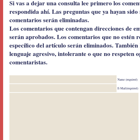
Si vas a dejar una consulta lee primero los coment
respondida ahí. Las preguntas que ya hayan sido 
comentarios serán eliminadas.
Los comentarios que contengan direcciones de ema
serán aprobados. Los comentarios que no estén r
específico del artículo serán eliminados. También 
lenguaje agresivo, intolerante o que no respeten o
comentaristas.
Name (required)
E-Mail(required)