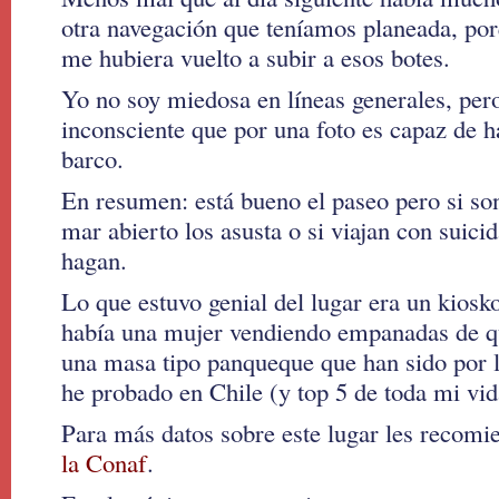
otra navegación que teníamos planeada, por
me hubiera vuelto a subir a esos botes.
Yo no soy miedosa en líneas generales, pero
inconsciente que por una foto es capaz de 
barco.
En resumen: está bueno el paseo pero si so
mar abierto los asusta o si viajan con suici
hagan.
Lo que estuvo genial del lugar era un kiosk
había una mujer vendiendo empanadas de 
una masa tipo panqueque que han sido por l
he probado en Chile (y top 5 de toda mi vid
Para más datos sobre este lugar les recomie
la Conaf
.