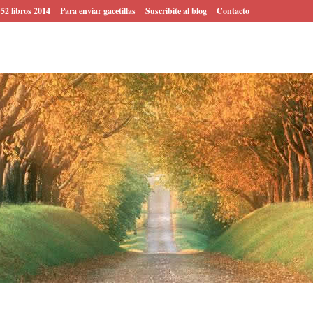
 52 libros 2014
Para enviar gacetillas
Suscribite al blog
Contacto