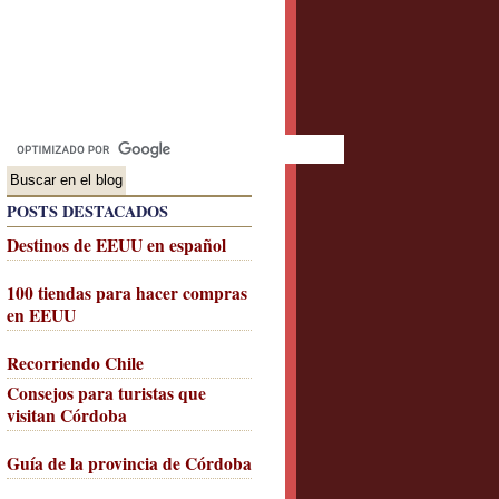
POSTS DESTACADOS
Destinos de EEUU en español
100 tiendas para hacer compras
en EEUU
Recorriendo Chile
Consejos para turistas que
visitan Córdoba
Guía de la provincia de Córdoba