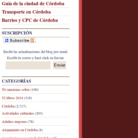
Guía de la ciudad de Córdoba
Transporte en Córdoba
Barrios y CPC de Córdoba
SUSCRIPCIÓN
Recibí las actualizaciones del blog por email.
Escribí tu correo y hacé click en Enviar.
CATEGORÍAS
50 canciones sobre
(100)
52 libros 2014
(318)
Córdoba
(2,717)
Actividades culturales
(203)
Adultos mayores
(78)
Alojamiento en Córdoba
(8)