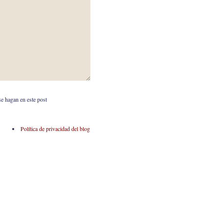
se hagan en este post
Política de privacidad del blog