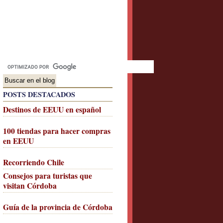
POSTS DESTACADOS
Destinos de EEUU en español
100 tiendas para hacer compras
en EEUU
Recorriendo Chile
Consejos para turistas que
visitan Córdoba
Guía de la provincia de Córdoba