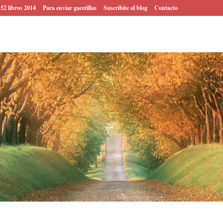
 52 libros 2014
Para enviar gacetillas
Suscribite al blog
Contacto